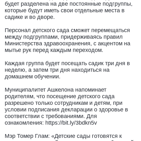
будет разделена на две постоянные подгруппы,
которые будут иметь свои отдельные места в
садике и во дворе.
Персонал детского сада сможет перемещаться
между подгруппами, придерживаясь правил
Министерства здравоохранения, с акцентом на
мытье рук перед каждым переходом.
Каждая группа будет посещать садик три дня в
неделю, а затем три дня находиться на
домашнем обучении.
Муниципалитет Ашкелона напоминает
родителям, что посещение детского сада
разрешено только сотрудникам и детям, при
условии подписания декларации о здоровье в
соответствии с требованиями. Для
ознакомления: https://bit.ly/3bdkn5v
Мэр Томер Глам: «Детские сады готовятся к