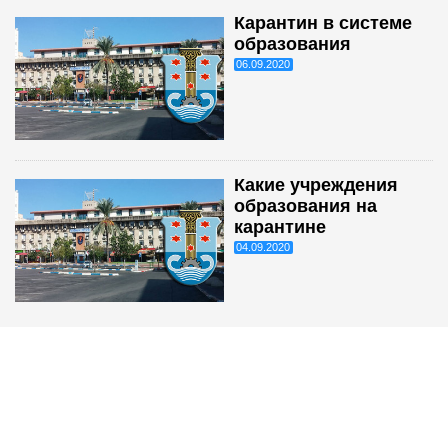
Карантин в системе
образования
06.09.2020
Какие учреждения
образования на
карантине
04.09.2020