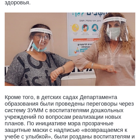
здоровья.
Кроме того, в детских садах Департамента
образования были проведены переговоры через
систему ЗУММ с воспитателями дошкольных
учреждений по вопросам реализации новых
планов. По инициативе мэра прозрачные
защитные маски с надписью «возвращаемся к
учебе с улыбкой», были розданы воспитателям и