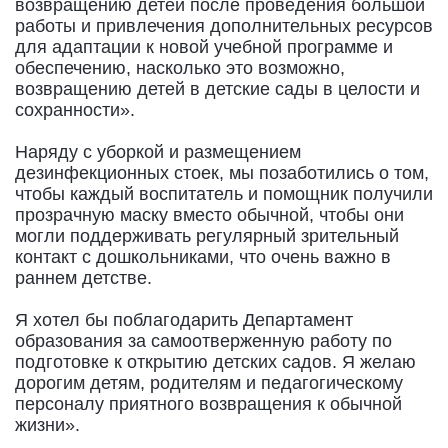
возвращению детей после проведения большой
работы и привлечения дополнительных ресурсов
для адаптации к новой учебной программе и
обеспечению, насколько это возможно,
возвращению детей в детские сады в целости и
сохранности».
Наряду с уборкой и размещением
дезинфекционных стоек, мы позаботились о том,
чтобы каждый воспитатель и помощник получили
прозрачную маску вместо обычной, чтобы они
могли поддерживать регулярный зрительный
контакт с дошкольниками, что очень важно в
раннем детстве.
Я хотел бы поблагодарить Департамент
образования за самоотверженную работу по
подготовке к открытию детских садов. Я желаю
дорогим детям, родителям и педагогическому
персоналу приятного возвращения к обычной
жизни».