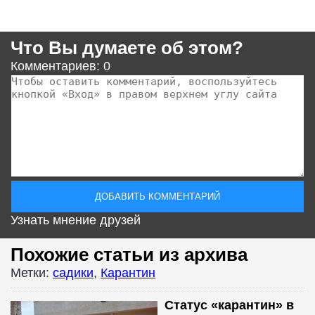
Что Вы думаете об этом?
Комментариев: 0
Узнать мнение друзей
Похожие статьи из архива
Метки:
садики
,
Карантин
Статус «карантин» в