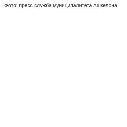
Фото: пресс-служба муниципалитета Ашкелона