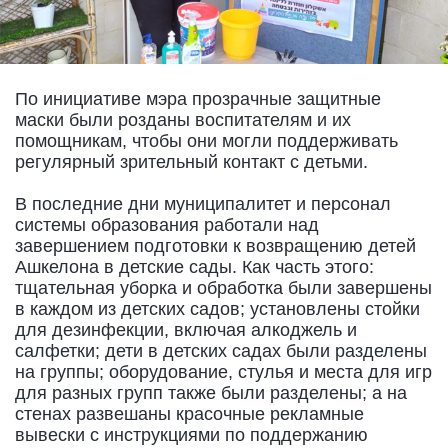
По инициативе мэра прозрачные защитные
маски были розданы воспитателям и их
помощникам, чтобы они могли поддерживать
регулярный зрительный контакт с детьми.
В последние дни муниципалитет и персонал
системы образования работали над
завершением подготовки к возвращению детей
Ашкелона в детские сады. Как часть этого:
тщательная уборка и обработка были завершены
в каждом из детских садов; установлены стойки
для дезинфекции, включая алкоджель и
салфетки; дети в детских садах были разделены
на группы; оборудование, стулья и места для игр
для разных групп также были разделены; а на
стенах развешаны красочные рекламные
вывески с инструкциями по поддержанию