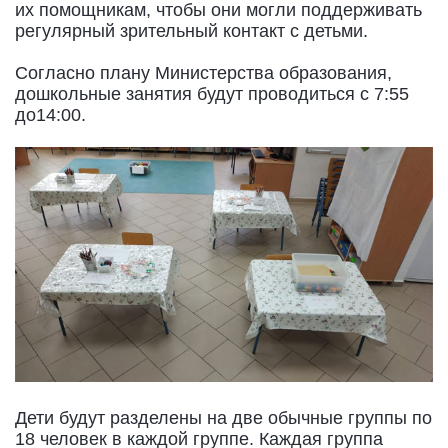
их помощникам, чтобы они могли поддерживать
регулярный зрительный контакт с детьми.
Согласно плану Министерства образования,
дошкольные занятия будут проводиться с 7:55
до14:00.
Дети будут разделены на две обычные группы по
18 человек в каждой группе. Каждая группа