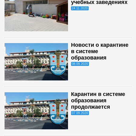
учебных заведениях
24.11.2020
Новости о карантине
в системе
образования
08.09.2020
Карантин в системе
образования
продолжается
07.09.2020