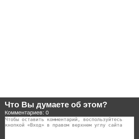
Что Вы думаете об этом?
Комментариев: 0