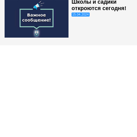
Школы и садики
откроются сегодня!
15.04.2024