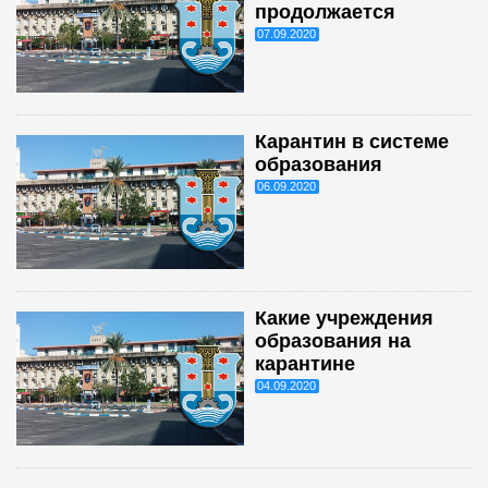
продолжается
07.09.2020
Карантин в системе
образования
06.09.2020
Какие учреждения
образования на
карантине
04.09.2020