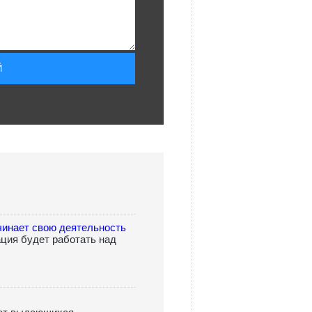
инает свою деятельность
ция будет работать над