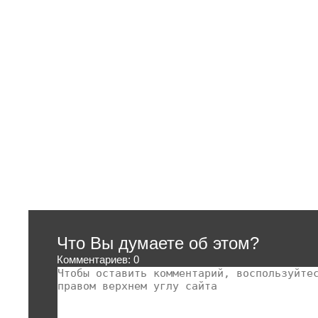
Что Вы думаете об этом?
Комментариев: 0