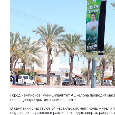
Город чемпионов: муниципалитет Ашкелона проводит ма
посвященную достижениям в спорте.
В кампании участвуют 34 израильских чемпиона, жители 
выдающихся успехов в различных видах спорта, распрос