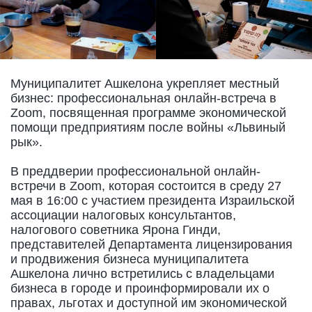
Муниципалитет Ашкелона укрепляет местный
бизнес: профессиональная онлайн-встреча в
Zoom, посвященная программе экономической
помощи предприятиям после войны «Львиный
рык».
В преддверии профессиональной онлайн-
встречи в Zoom, которая состоится в среду 27
мая в 16:00 с участием президента Израильской
ассоциации налоговых консультантов,
налогового советника Ярона Гинди,
представителей Департамента лицензирования
и продвижения бизнеса муниципалитета
Ашкелона лично встретились с владельцами
бизнеса в городе и проинформировали их о
правах, льготах и доступной им экономической