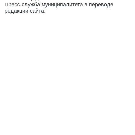
Пресс-служба муниципалитета в переводе
редакции сайта.