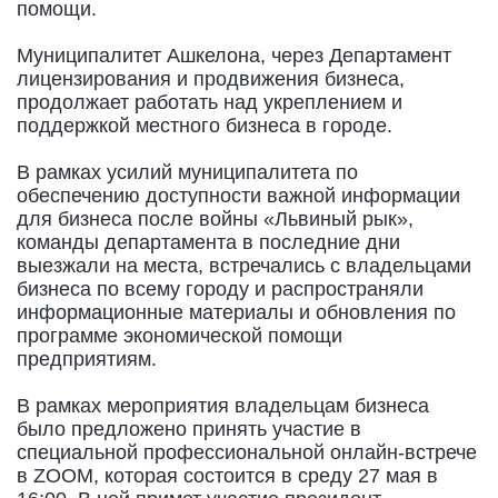
помощи.
Муниципалитет Ашкелона, через Департамент
лицензирования и продвижения бизнеса,
продолжает работать над укреплением и
поддержкой местного бизнеса в городе.
В рамках усилий муниципалитета по
обеспечению доступности важной информации
для бизнеса после войны «Львиный рык»,
команды департамента в последние дни
выезжали на места, встречались с владельцами
бизнеса по всему городу и распространяли
информационные материалы и обновления по
программе экономической помощи
предприятиям.
В рамках мероприятия владельцам бизнеса
было предложено принять участие в
специальной профессиональной онлайн-встрече
в ZOOM, которая состоится в среду 27 мая в