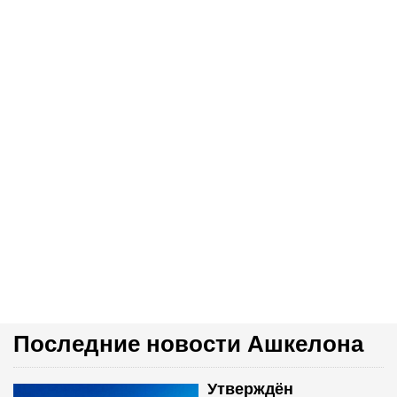
Последние новости Ашкелона
Утверждён