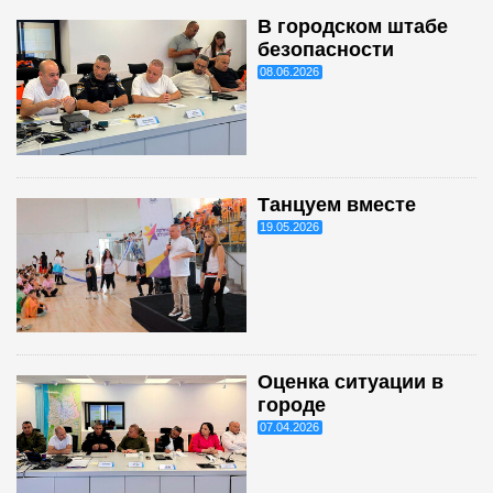
В городском штабе
безопасности
08.06.2026
Танцуем вместе
19.05.2026
Оценка ситуации в
городе
07.04.2026