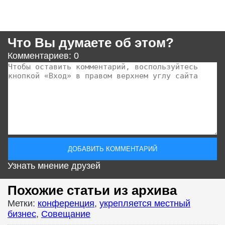
Что Вы думаете об этом?
Комментариев: 0
Узнать мнение друзей
Похожие статьи из архива
Метки:
конференция
,
укрепляется местный
бизнес
,
Совещание