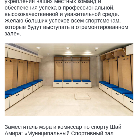
укрепления наших местных команд и
обеспечения успеха в профессиональной,
высококачественной и уважительной среде.
Желаю больших успехов всем спортсменам,
которые будут выступать в отремонтированном
зале».
Заместитель мэра и комиссар по спорту Шай
Амира: «Муниципальный Спортивный зал