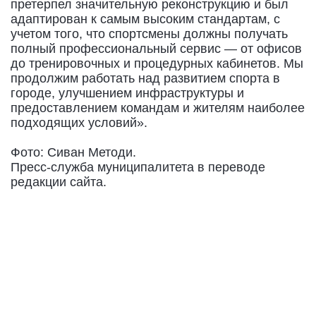
претерпел значительную реконструкцию и был
адаптирован к самым высоким стандартам, с
учетом того, что спортсмены должны получать
полный профессиональный сервис — от офисов
до тренировочных и процедурных кабинетов. Мы
продолжим работать над развитием спорта в
городе, улучшением инфраструктуры и
предоставлением командам и жителям наиболее
подходящих условий».
Фото: Сиван Методи.
Пресс-служба муниципалитета в переводе
редакции сайта.