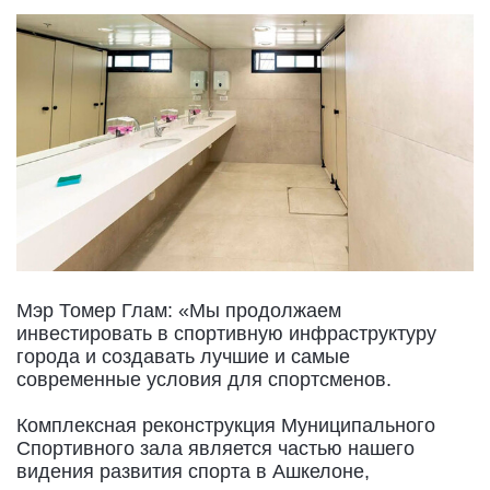
Мэр Томер Глам: «Мы продолжаем
инвестировать в спортивную инфраструктуру
города и создавать лучшие и самые
современные условия для спортсменов.
Комплексная реконструкция Муниципального
Спортивного зала является частью нашего
видения развития спорта в Ашкелоне,