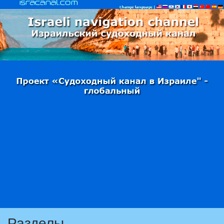
Разделы