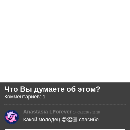
Что Вы думаете об этом?
Комментариев: 1
Anastasia LForever
14.05.2026 в 11:28
Какой молодец 😍👏🏼 спасибо