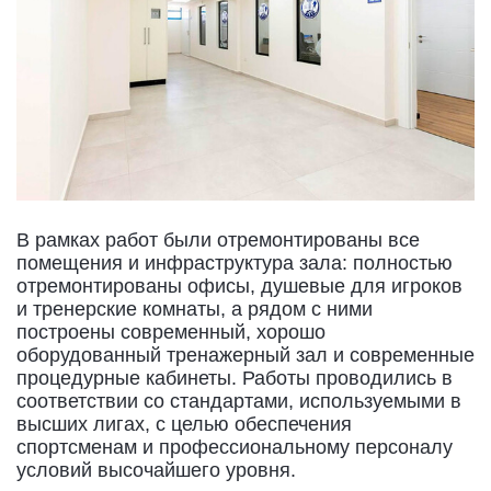
В рамках работ были отремонтированы все
помещения и инфраструктура зала: полностью
отремонтированы офисы, душевые для игроков
и тренерские комнаты, а рядом с ними
построены современный, хорошо
оборудованный тренажерный зал и современные
процедурные кабинеты. Работы проводились в
соответствии со стандартами, используемыми в
высших лигах, с целью обеспечения
спортсменам и профессиональному персоналу
условий высочайшего уровня.