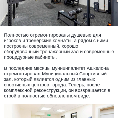
Полностью отремонтированы душевые для
игроков и тренерские комнаты, а рядом с ними
построены современный, хорошо
оборудованный тренажерный зал и современные
процедурные кабинеты.
В последние месяцы муниципалитет Ашкелона
отремонтировал Муниципальный Спортивный
зал, который является одним из главных
спортивных центров города. Теперь, после
комплексной реконструкции, он возвращается в
строй в полностью обновленном виде.