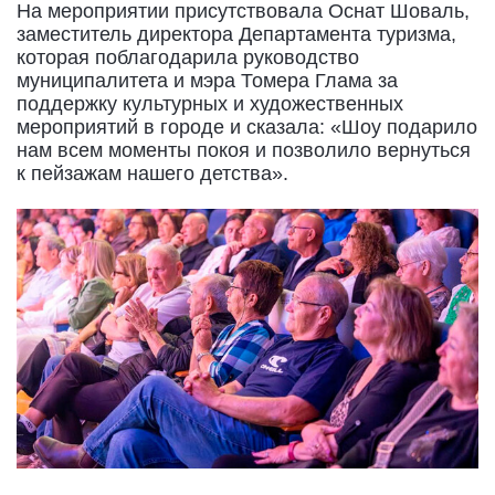
На мероприятии присутствовала Оснат Шоваль,
заместитель директора Департамента туризма,
которая поблагодарила руководство
муниципалитета и мэра Томера Глама за
поддержку культурных и художественных
мероприятий в городе и сказала: «Шоу подарило
нам всем моменты покоя и позволило вернуться
к пейзажам нашего детства».