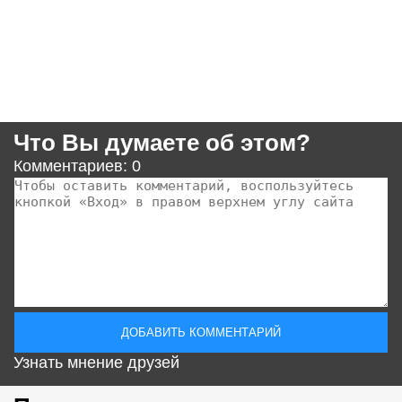
Что Вы думаете об этом?
Комментариев: 0
Узнать мнение друзей