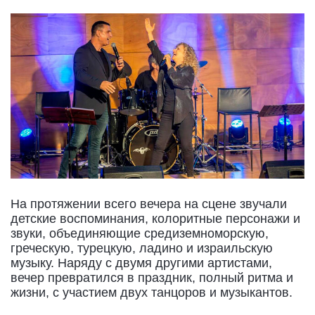
На протяжении всего вечера на сцене звучали
детские воспоминания, колоритные персонажи и
звуки, объединяющие средиземноморскую,
греческую, турецкую, ладино и израильскую
музыку. Наряду с двумя другими артистами,
вечер превратился в праздник, полный ритма и
жизни, с участием двух танцоров и музыкантов.