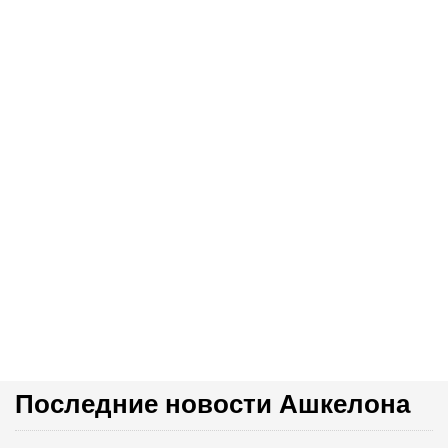
Последние новости Ашкелона