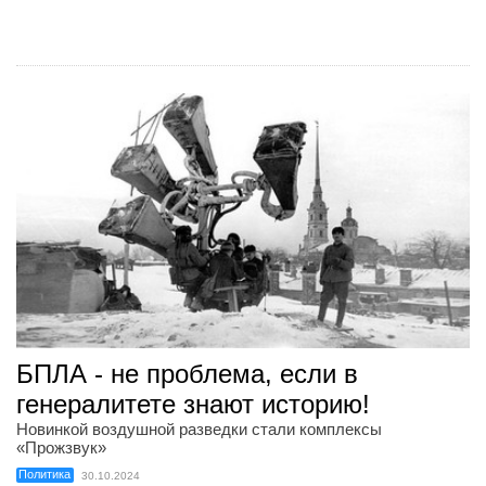
БПЛА - не проблема, если в
генералитете знают историю!
Новинкой воздушной разведки стали комплексы
«Прожзвук»
Политика
30.10.2024