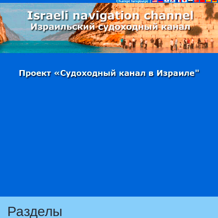
Разделы