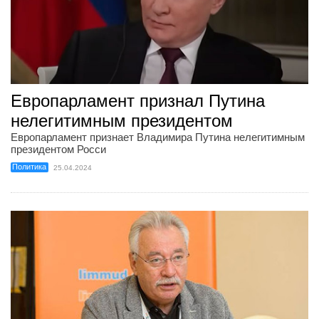
Европарламент признал Путина
нелегитимным президентом
Европарламент признает Владимира Путина нелегитимным
президентом Росси
Политика
25.04.2024