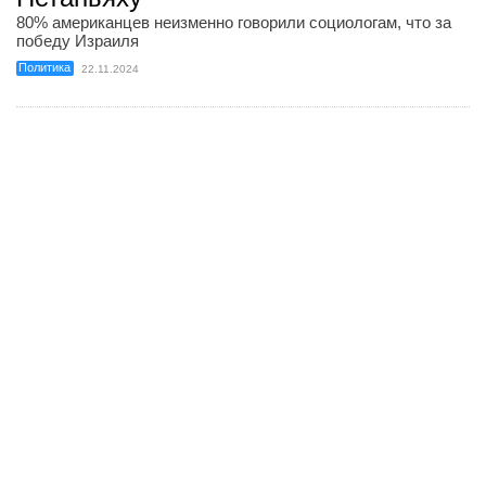
80% американцев неизменно говорили социологам, что за
победу Израиля
Политика
22.11.2024