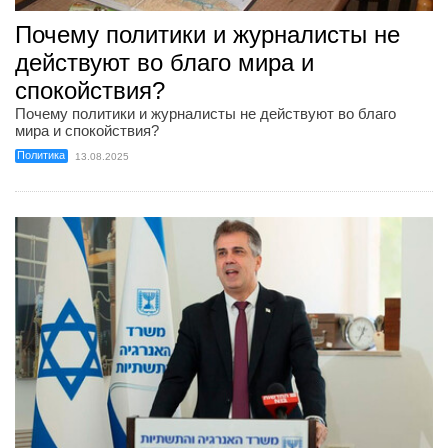
Почему политики и журналисты не
действуют во благо мира и
спокойствия?
Почему политики и журналисты не действуют во благо
мира и спокойствия?
Политика
13.08.2025