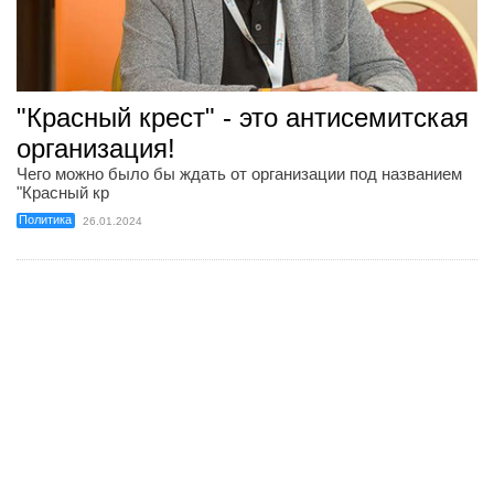
"Красный крест" - это антисемитская
организация!
Чего можно было бы ждать от организации под названием
"Красный кр
Политика
26.01.2024