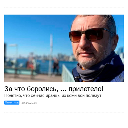
За что боролись, ... прилетело!
Понятно, что сейчас иранцы из кожи вон полезут
Политика
30.10.2024