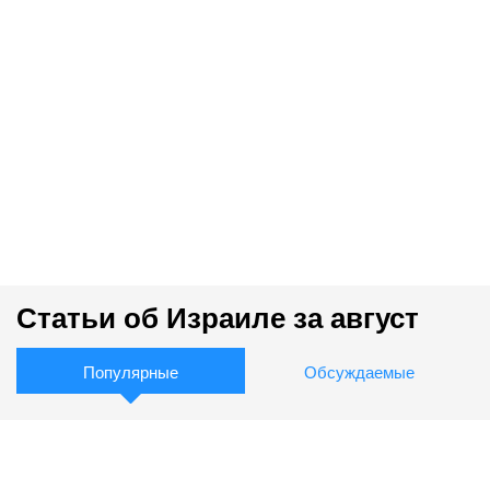
Статьи об Израиле за август
Популярные
Обсуждаемые