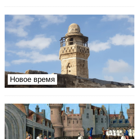
Новое время