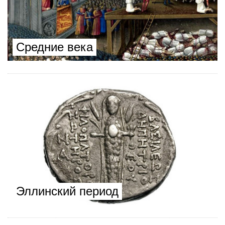
Средние века
Эллинский период