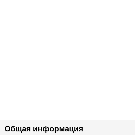
Общая информация