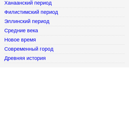
Ханаанский период
Филистимский период
Эллинский период
Средние века
Новое время
Современный город
Древняя история