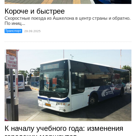
Короче и быстрее
Скоростные поезда из Ашкелона в центр страны и обратно.
По иниц...
Транспорт
29.09.2025
К началу учебного года: изменения