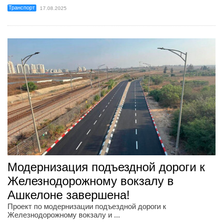
Транспорт
17.08.2025
Модернизация подъездной дороги к
Железнодорожному вокзалу в
Ашкелоне завершена!
Проект по модернизации подъездной дороги к
Железнодорожному вокзалу и ...