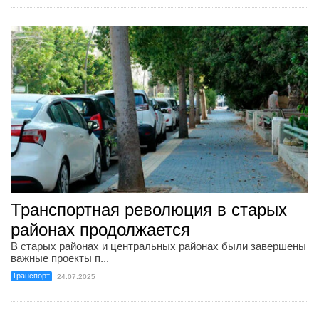
Транспортная революция в старых
районах продолжается
В старых районах и центральных районах были завершены
важные проекты п...
Транспорт
24.07.2025