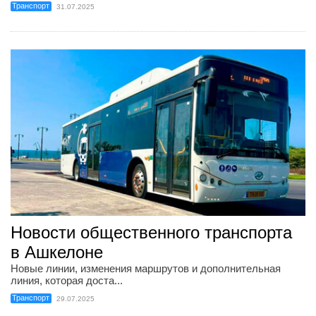
Транспорт
31.07.2025
Новости общественного транспорта
в Ашкелоне
Новые линии, изменения маршрутов и дополнительная
линия, которая доста...
Транспорт
29.07.2025