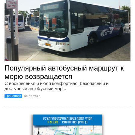
Популярный автобусный маршрут к
морю возвращается
С воскресенья 6 июля комфортная, безопасный и
доступный автобусный мар...
Транспорт
08.07.2025