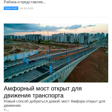
Рабина и представляе...
Транспорт
18.08.2025
Амфорный мост открыт для
движения транспорта
Новый способ добраться домой: мост Амфора открыт для
движения.
<...