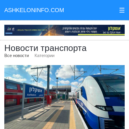
ASHKELONINFO.COM
III
Новости транспорта
Все новости
Категории