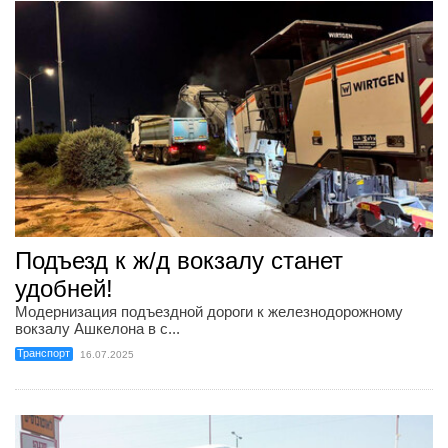
Подъезд к ж/д вокзалу станет
удобней!
Модернизация подъездной дороги к железнодорожному
вокзалу Ашкелона в с...
Транспорт
16.07.2025