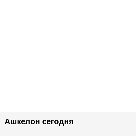
Ашкелон сегодня