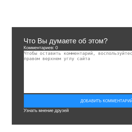
Что Вы думаете об этом?
Комментариев: 0
Узнать мнение друзей