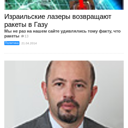
Израильские лазеры возвращают
ракеты в Газу
Мы не раз на нашем сайте удивлялись тому факту, что
ракеты
13
Политика
21.04.2014