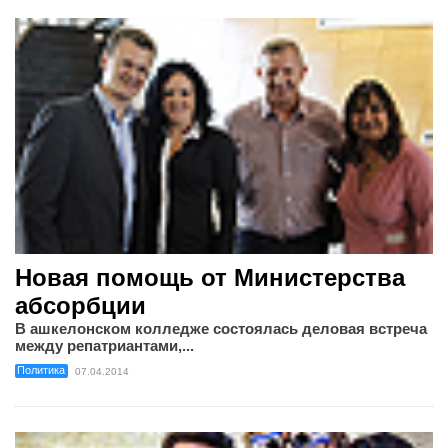
Новая помощь от Министерства
абсорбции
В ашкелонском колледже состоялась деловая встреча
между репатриантами,...
Политика
07.04.2014