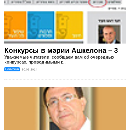
Конкурсы в мэрии Ашкелона – 3
Уважаемые читатели, сообщаем вам об очередных
конкурсах, проводимыми г...
Политика
30.03.2014