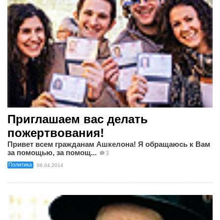
Приглашаем вас делать
пожертвования!
Привет всем гражданам Ашкелона! Я обращаюсь к Вам
за помощью, за помощ...
3
Политика
06.04.2014