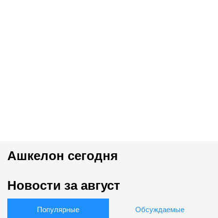
Ашкелон сегодня
Новости за август
Популярные
Обсуждаемые