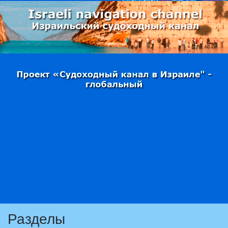
Разделы