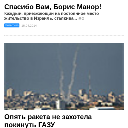
Спасибо Вам, Борис Манор!
Каждый, приезжающий на постоянное место
жительство в Израиль, сталкива...
2
Политика
18.04.2014
Опять ракета не захотела
покинуть ГАЗУ