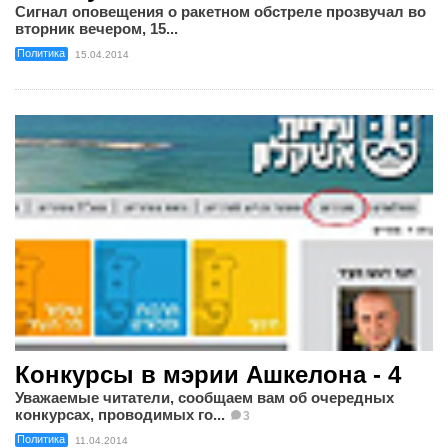
Сигнал оповещения о ракетном обстреле прозвучал во
вторник вечером, 15...
Политика
15.04.2014
Конкурсы в мэрии Ашкелона - 4
Уважаемые читатели, сообщаем вам об очередных
конкурсах, проводимых го...
3
Политика
11.04.2014