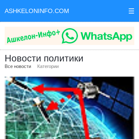
ASHKELONINFO.COM
III
Новости политики
Все новости
Категории