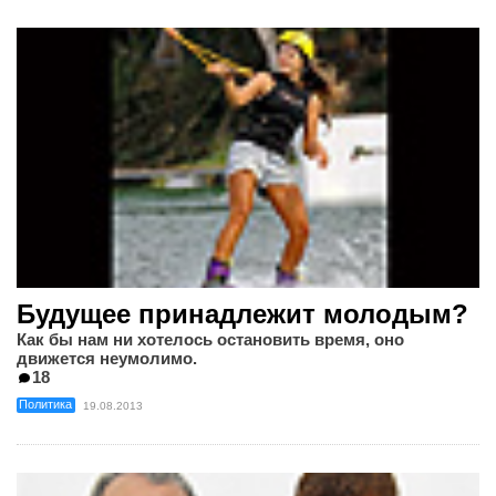
Будущее принадлежит молодым?
Как бы нам ни хотелось остановить время, оно
движется неумолимо.
18
Политика
19.08.2013