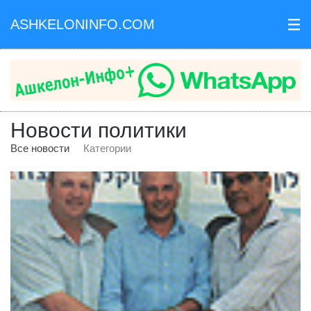
ASHKELONINFO.COM
III
Новости политики
Все новости
Категории