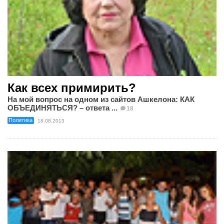
Как всех примирить?
На мой вопрос на одном из сайтов Ашкелона: КАК
ОБЪЕДИНЯТЬСЯ? – ответа ...
18
Политика
18.08.2013