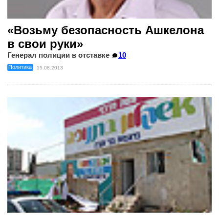
«Возьму безопасность Ашкелона
в свои руки»
Генерал полиции в отставке
10
Политика
15.08.2013