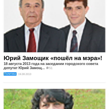
Юрий Замощик «пошёл на мэра»!
18 августа 2013 года на заседании городского совета
депутат Юрий Замощ...
51
Политика
19.08.2013