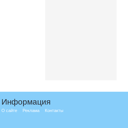
Информация
О сайте
Реклама
Контакты