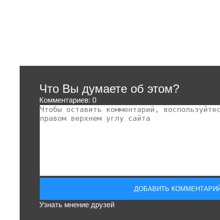
Что Вы думаете об этом?
Комментариев: 0
Узнать мнение друзей