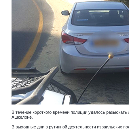
В течение короткого времени полиции удалось разыскать
Ашкелоне.
В выходные дни в рутинной деятельности израильских по