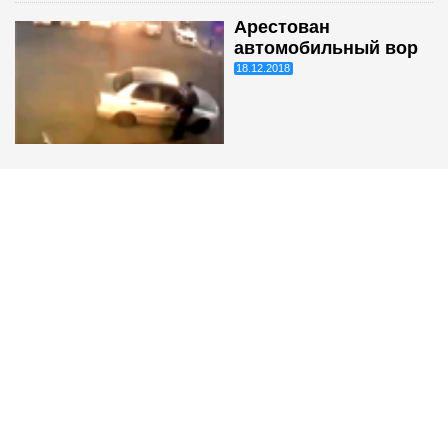
Арестован
автомобильный вор
18.12.2018