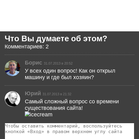
Что Вы думаете об этом?
Комментариев: 2
Борис
31.07.2013 в 20:52
У всех один вопрос! Как он открыл
машину и где был хозяин?
Юрий
31.07.2013 в 21:32
Самый сложный вопрос со времени
существования сайта!