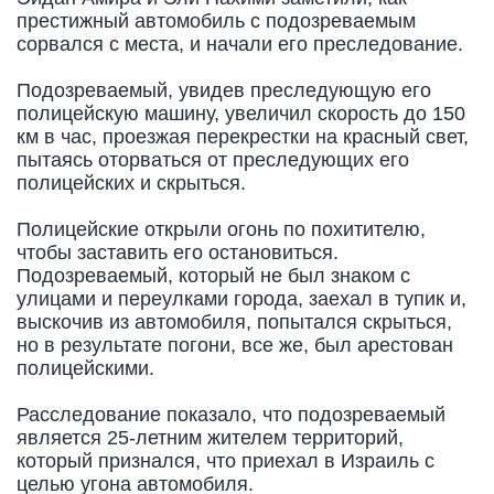
престижный автомобиль с подозреваемым
сорвался с места, и начали его преследование.
Подозреваемый, увидев преследующую его
полицейскую машину, увеличил скорость до 150
км в час, проезжая перекрестки на красный свет,
пытаясь оторваться от преследующих его
полицейских и скрыться.
Полицейские открыли огонь по похитителю,
чтобы заставить его остановиться.
Подозреваемый, который не был знаком с
улицами и переулками города, заехал в тупик и,
выскочив из автомобиля, попытался скрыться,
но в результате погони, все же, был арестован
полицейскими.
Расследование показало, что подозреваемый
является 25-летним жителем территорий,
который признался, что приехал в Израиль с
целью угона автомобиля.