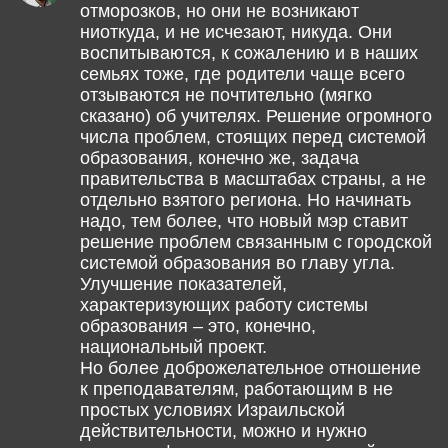
отморозков, но они не возникают
ниоткуда, и не исчезают, никуда. Они
воспитываются, к сожалению и в наших
семьях тоже, где родители чаще всего
отзываются не почтительно (мягко
сказано) об учителях. Решение огромного
числа проблем, стоящих перед системой
образования, конечно же, задача
правительства в масштабах страны, а не
отдельно взятого региона. Но начинать
надо, тем более, что новый мэр ставит
решение проблем связанным с городской
системой образования во главу угла.
Улучшение показателей,
характеризующих работу системы
образования – это, конечно,
национальный проект.
Но более доброжелательное отношение
к преподавателям, работающим в не
простых условиях Израильской
действительности, можно и нужно