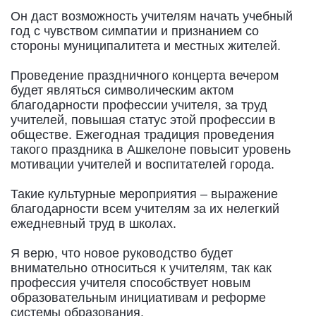
Он даст возможность учителям начать учебный
год с чувством симпатии и признанием со
стороны муниципалитета и местных жителей.
Проведение праздничного концерта вечером
будет являться символическим актом
благодарности профессии учителя, за труд
учителей, повышая статус этой профессии в
обществе. Ежегодная традиция проведения
такого праздника в Ашкелоне повысит уровень
мотивации учителей и воспитателей города.
Такие культурные мероприятия – выражение
благодарности всем учителям за их нелегкий
ежедневный труд в школах.
Я верю, что новое руководство будет
внимательно относиться к учителям, так как
профессия учителя способствует новым
образовательным инициативам и реформе
системы образования.