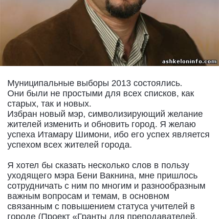
Муниципальные выборы 2013 состоялись.
Они были не простыми для всех списков, как
старых, так и новых.
Избран новый мэр, символизирующий желание
жителей изменить и обновить город. Я желаю
успеха Итамару Шимони, ибо его успех является
успехом всех жителей города.
Я хотел бы сказать несколько слов в пользу
уходящего мэра Бени Вакнина, мне пришлось
сотрудничать с ним по многим и разнообразным
важным вопросам и темам, в основном
связанным с повышением статуса учителей в
городе (Проект «Гранты для преподавателей,