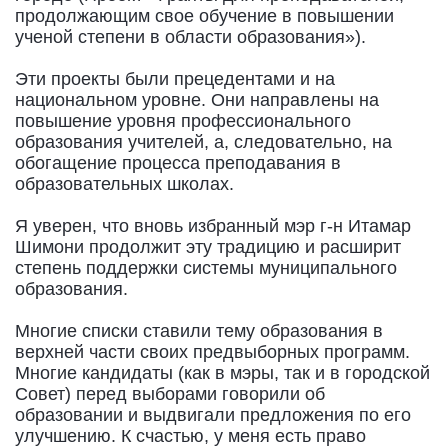
продолжающим свое обучение в повышении
ученой степени в области образования»).
Эти проекты были прецедентами и на
национальном уровне. Они направлены на
повышение уровня профессионального
образования учителей, а, следовательно, на
обогащение процесса преподавания в
образовательных школах.
Я уверен, что вновь избранный мэр г-н Итамар
Шимони продолжит эту традицию и расширит
степень поддержки системы муниципального
образования.
Многие списки ставили тему образования в
верхней части своих предвыборных программ.
Многие кандидаты (как в мэры, так и в городской
Совет) перед выборами говорили об
образовании и выдвигали предложения по его
улучшению. К счастью, у меня есть право