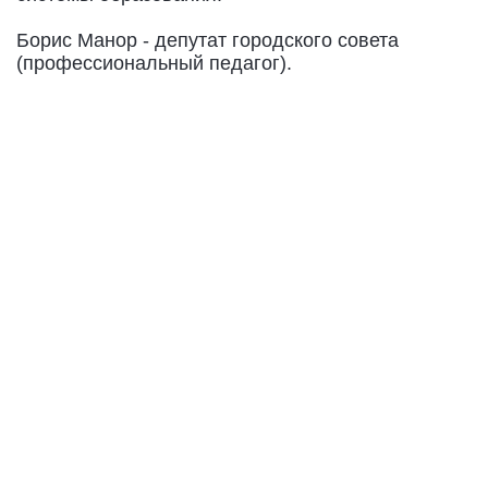
Борис Манор - депутат городского совета
(профессиональный педагог).