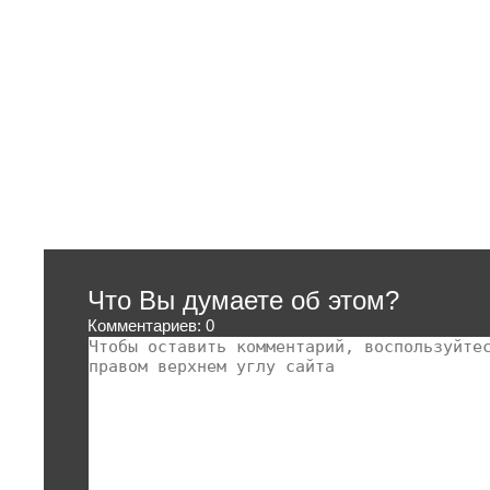
Что Вы думаете об этом?
Комментариев: 0