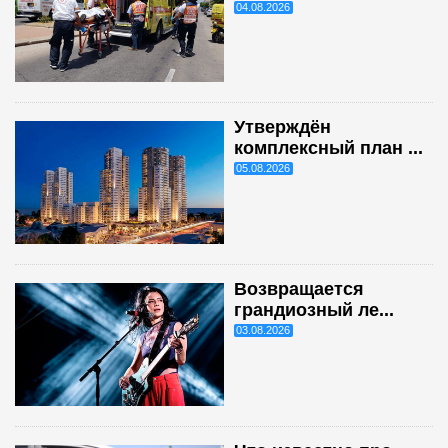
04.08.2026
Утверждён
комплексный план ...
05.08.2026
Возвращается
грандиозный ле...
03.08.2026