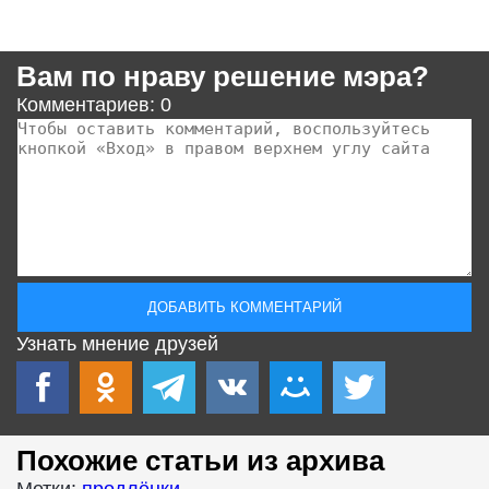
Вам по нраву решение мэра?
Комментариев: 0
Узнать мнение друзей
Похожие статьи из архива
Метки:
продлёнки