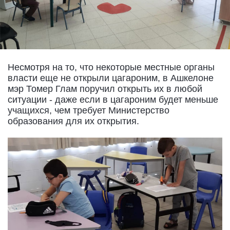
Несмотря на то, что некоторые местные органы
власти еще не открыли цагароним, в Ашкелоне
мэр Томер Глам поручил открыть их в любой
ситуации - даже если в цагароним будет меньше
учащихся, чем требует Министерство
образования для их открытия.