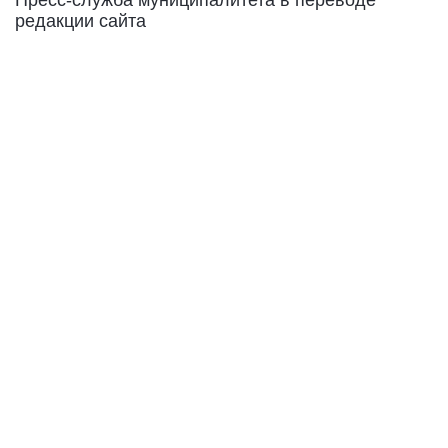
редакции сайта