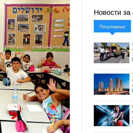
Новости за 
Популярные