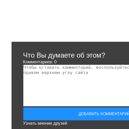
Что Вы думаете об этом?
Комментариев: 0
Узнать мнение друзей