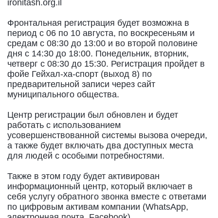
ironitash.org.il
Фронтальная регистрация будет возможна в
период с 06 по 10 августа, по воскресеньям и
средам с 08:30 до 13:00 и во второй половине
дня с 14:30 до 18:00. Понедельник, вторник,
четверг с 08:30 до 15:30. Регистрация пройдет в
фойе Гейхал-ха-спорт (выход 8) по
предварительной записи через сайт
муниципального общества.
Центр регистрации был обновлен и будет
работать с использованием
усовершенствованной системы вызова очереди,
а также будет включать два доступных места
для людей с особыми потребностями.
Также в этом году будет активирован
информационный центр, который включает в
себя услугу обратного звонка вместе с ответами
по цифровым активам компании (WhatsApp,
электронная почта, Facebook).