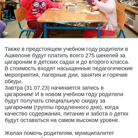
Также в предстоящем учебном году родители в
Ашкелоне будут платить всего 275 шекелей за
цагароним в детских садах и до второго класса.
В стоимость входят насыщенные педагогические
мероприятия, лагерные дни, занятия и горячие
обеды.
Завтра (31.07.23) начинается запись в
цагароним! И в новом учебном году родители
будут получать специальную скидку за
цагароним (группы продленного дня), когда
качество содержания, питание и забота о детях
будут оставаться на самом высоком уровне.
Желая помочь родителям, муниципалитет