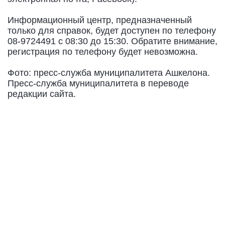
Информационный центр, предназначенный
только для справок, будет доступен по телефону
08-9724491 с 08:30 до 15:30. Обратите внимание,
регистрация по телефону будет невозможна.
Фото: пресс-служба муниципалитета Ашкелона.
Пресс-служба муниципалитета в переводе
редакции сайта.