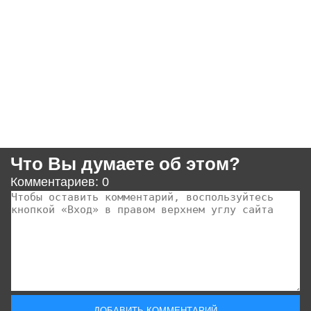
Что Вы думаете об этом?
Комментариев: 0