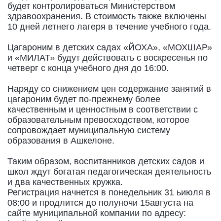
будет контролироваться Министерством
здравоохранения. В стоимость также включены
10 дней летнего лагеря в течение учебного года.
Цагароним в детских садах «ЙОХА», «МОХШАР»
и «МИЛАТ» будут действовать с воскресенья по
четверг с конца учебного дня до 16:00.
Наряду со снижением цен содержание занятий в
цагароним будет по-прежнему более
качественным и ценностным в соответствии с
образовательным превосходством, которое
сопровождает муниципальную систему
образования в Ашкелоне.
Таким образом, воспитанников детских садов и
школ ждут богатая педагогическая деятельность
и два качественных кружка.
Регистрация начнется в понедельник 31 ьиюля в
08:00 и продлится до полуночи 15августа на
сайте муниципальной компании по адресу: