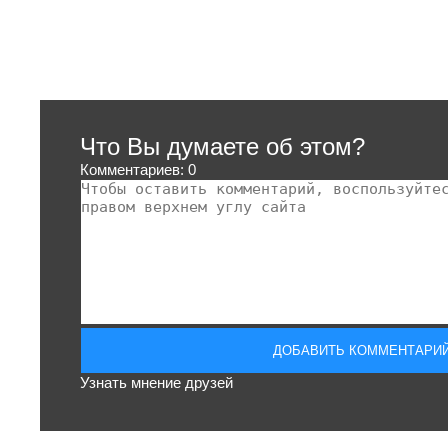
Что Вы думаете об этом?
Комментариев: 0
Узнать мнение друзей