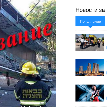
Новости за 
Популярные