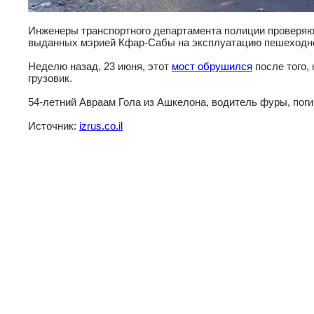
Инженеры транспортного департамента полиции проверяю
выданных мэрией Кфар-Сабы на эксплуатацию пешеходно
Неделю назад, 23 июня, этот
мост обрушился
после того, 
грузовик.
54-летний Авраам Гола из Ашкелона, водитель фуры, поги
Источник:
izrus.co.il