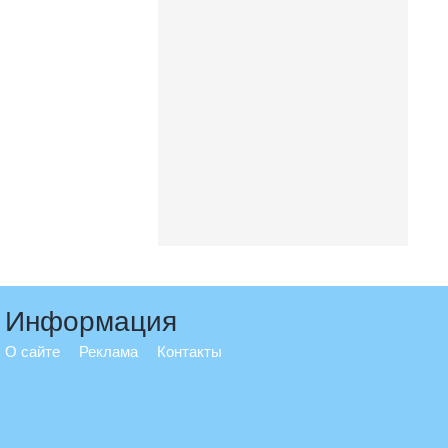
Информация
О сайте
Реклама
Контакты