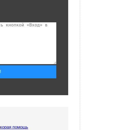
скорая помощь