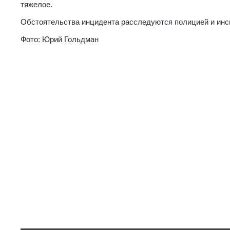
тяжелое.
Обстоятельства инцидента расследуются полицией и инс
Фото: Юрий Гольдман