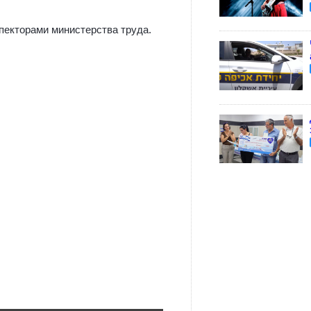
пекторами министерства труда.