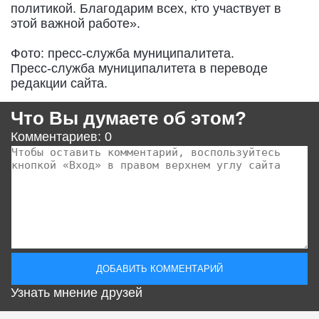
политикой. Благодарим всех, кто участвует в
этой важной работе».
Фото: пресс-служба муниципалитета.
Пресс-служба муниципалитета в переводе
редакции сайта.
Что Вы думаете об этом?
Комментариев: 0
Узнать мнение друзей