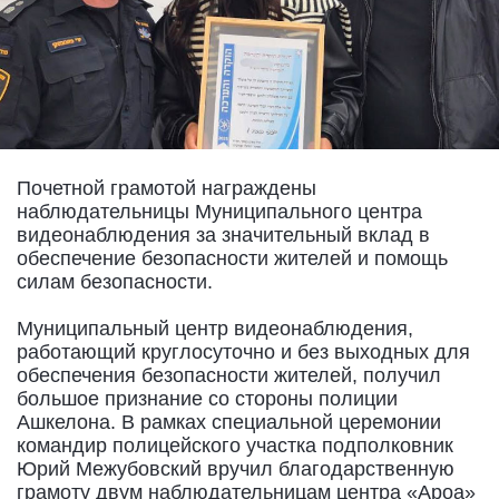
Почетной грамотой награждены
наблюдательницы Муниципального центра
видеонаблюдения за значительный вклад в
обеспечение безопасности жителей и помощь
силам безопасности.
Муниципальный центр видеонаблюдения,
работающий круглосуточно и без выходных для
обеспечения безопасности жителей, получил
большое признание со стороны полиции
Ашкелона. В рамках специальной церемонии
командир полицейского участка подполковник
Юрий Межубовский вручил благодарственную
грамоту двум наблюдательницам центра «Ароа»