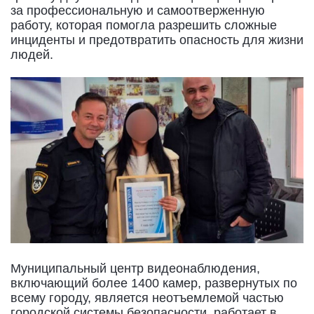
за профессиональную и самоотверженную
работу, которая помогла разрешить сложные
инциденты и предотвратить опасность для жизни
людей.
Муниципальный центр видеонаблюдения,
включающий более 1400 камер, развернутых по
всему городу, является неотъемлемой частью
городской системы безопасности, работает в