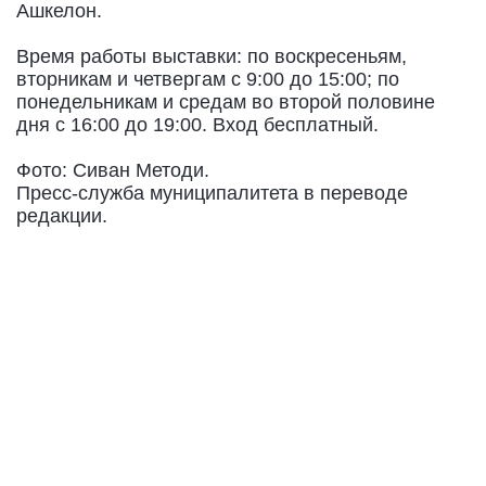
Ашкелон.
Время работы выставки: по воскресеньям,
вторникам и четвергам с 9:00 до 15:00; по
понедельникам и средам во второй половине
дня с 16:00 до 19:00. Вход бесплатный.
Фото: Сиван Методи.
Пресс-служба муниципалитета в переводе
редакции.