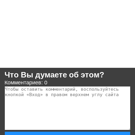
Что Вы думаете об этом?
Комментариев: 0