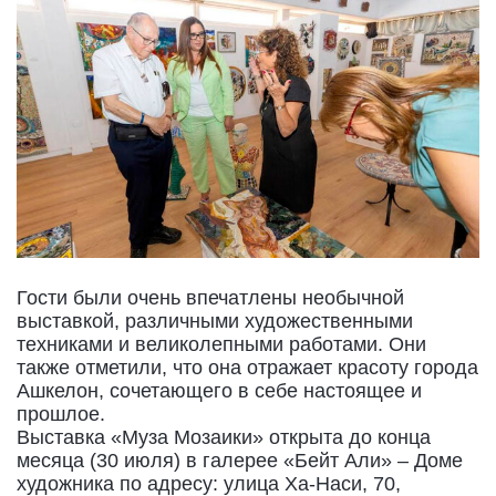
Гости были очень впечатлены необычной
выставкой, различными художественными
техниками и великолепными работами. Они
также отметили, что она отражает красоту города
Ашкелон, сочетающего в себе настоящее и
прошлое.
Выставка «Муза Мозаики» открыта до конца
месяца (30 июля) в галерее «Бейт Али» – Доме
художника по адресу: улица Ха-Наси, 70,