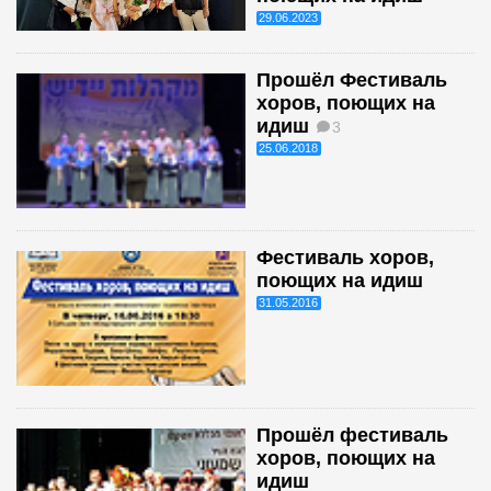
29.06.2023
Прошёл Фестиваль
хоров, поющих на
идиш
3
25.06.2018
Фестиваль хоров,
поющих на идиш
31.05.2016
Прошёл фестиваль
хоров, поющих на
идиш