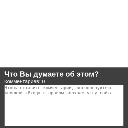
Что Вы думаете об этом?
Комментариев: 0