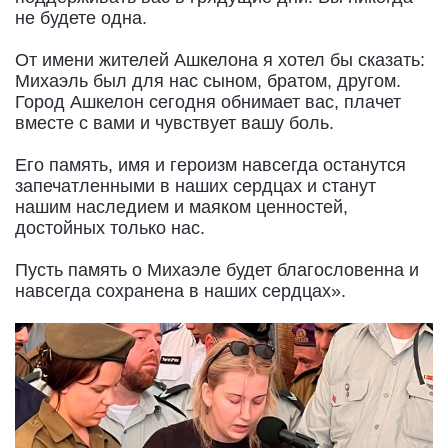
не будете одна.
От имени жителей Ашкелона я хотел бы сказать:
Михаэль был для нас сыном, братом, другом.
Город Ашкелон сегодня обнимает вас, плачет
вместе с вами и чувствует вашу боль.
Его память, имя и героизм навсегда останутся
запечатленными в наших сердцах и станут
нашим наследием и маяком ценностей,
достойных только нас.
Пусть память о Михаэле будет благословенна и
навсегда сохранена в наших сердцах».