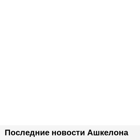
Последние новости Ашкелона