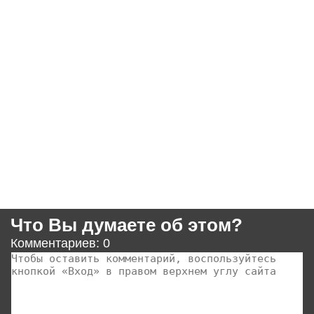
Что Вы думаете об этом?
Комментариев: 0