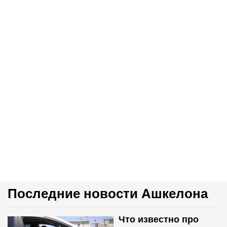
Последние новости Ашкелона
Что известно про