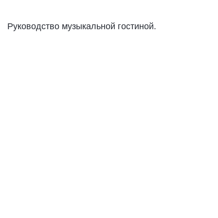
Руководство музыкальной гостиной.