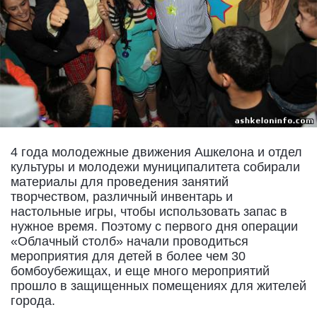
4 года молодежные движения Ашкелона и отдел
культуры и молодежи муниципалитета собирали
материалы для проведения занятий
творчеством, различный инвентарь и
настольные игры, чтобы использовать запас в
нужное время. Поэтому с первого дня операции
«Облачный столб» начали проводиться
мероприятия для детей в более чем 30
бомбоубежищах, и еще много мероприятий
прошло в защищенных помещениях для жителей
города.