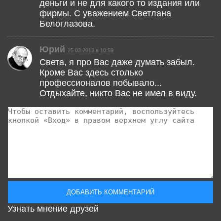
деньги и не для какого то издания или
фирмы. С уважением Светлана
Белоглазова.
Юрий
25.03.2013 в 10:59
Света, я про Вас даже думать забыл.
Кроме Вас здесь столько
профессионалов побывало...
Отдыхайте, никто Вас не имел в виду.
Узнать мнение друзей