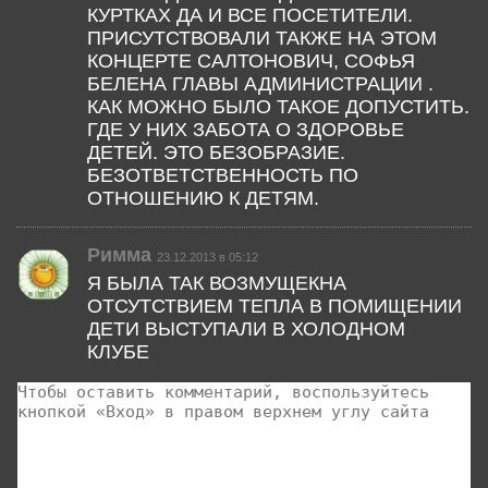
КУРТКАХ ДА И ВСЕ ПОСЕТИТЕЛИ.
ПРИСУТСТВОВАЛИ ТАКЖЕ НА ЭТОМ
КОНЦЕРТЕ САЛТОНОВИЧ, СОФЬЯ
БЕЛЕНА ГЛАВЫ АДМИНИСТРАЦИИ .
КАК МОЖНО БЫЛО ТАКОЕ ДОПУСТИТЬ.
ГДЕ У НИХ ЗАБОТА О ЗДОРОВЬЕ
ДЕТЕЙ. ЭТО БЕЗОБРАЗИЕ.
БЕЗОТВЕТСТВЕННОСТЬ ПО
ОТНОШЕНИЮ К ДЕТЯМ.
Римма
23.12.2013 в 05:12
Я БЫЛА ТАК ВОЗМУЩЕКНА
ОТСУТСТВИЕМ ТЕПЛА В ПОМИЩЕНИИ
ДЕТИ ВЫСТУПАЛИ В ХОЛОДНОМ
КЛУБЕ