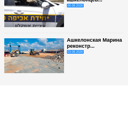
06.08.2026
Ашкелонская Марина
реконстр...
03.08.2026