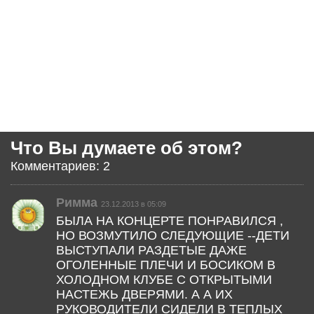
Что Вы думаете об этом?
Комментариев: 2
Римма
23.12.2013 в 05:09
БЫЛА НА КОНЦЕРТЕ ПОНРАВИЛСЯ ,
НО ВОЗМУТИЛО СЛЕДУЮЩИЕ --ДЕТИ
ВЫСТУПАЛИ РАЗДЕТЫЕ ДАЖЕ
ОГОЛЕННЫЕ ПЛЕЧИ И БОСИКОМ В
ХОЛОДНОМ КЛУБЕ С ОТКРЫТЫМИ
НАСТЕЖЬ ДВЕРЯМИ. А А ИХ
РУКОВОДИТЕЛИ СИДЕЛИ В ТЕПЛЫХ