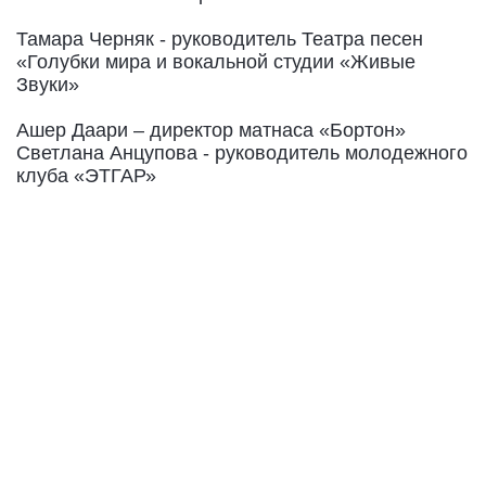
Тамара Черняк - руководитель Театра песен
«Голубки мира и вокальной студии «Живые
Звуки»
Ашер Даари – директор матнаса «Бортон»
Светлана Анцупова - руководитель молодежного
клуба «ЭТГАР»