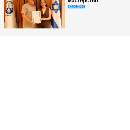
мастерство
22.06.2026