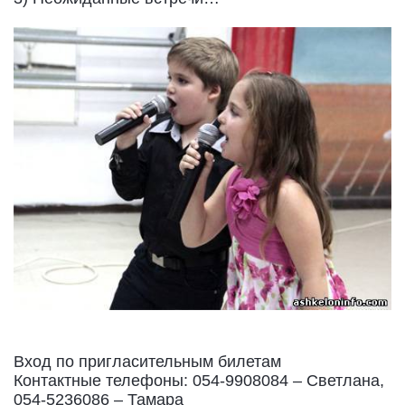
Вход по пригласительным билетам
Контактные телефоны: 054-9908084 – Светлана,
054-5236086 – Тамара