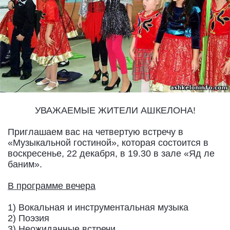
УВАЖАЕМЫЕ ЖИТЕЛИ АШКЕЛОНА!
Приглашаем вас на четвертую встречу в
«Музыкальной гостиной», которая состоится в
воскресенье, 22 декабря, в 19.30 в зале «Яд ле
баним».
В программе вечера
1) Вокальная и инструментальная музыка
2) Поэзия
3) Неожиданные встречи…