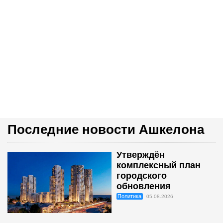
Последние новости Ашкелона
Утверждён
комплексный план
городского
обновления
Политика
05.08.2026