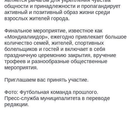
общности и принадлежности и пропагандирует
активный и позитивный образ жизни среди
взрослых жителей города.
Финальное мероприятие, известное как
«Мондиалиидор», ежегодно привлекает большое
количество семей, жителей, спортивных
болельщиков и гостей и включает в себя
праздничную церемонию закрытия, вручение
трофеев и разнообразные общественные
мероприятия.
Приглашаем вас принять участие.
Фото: Футбольная команда прошлого.
Пресс-служба муниципалитета в переводе
редакции.