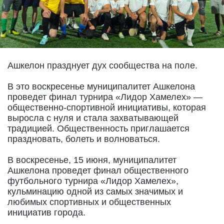
Ашкелон празднует дух сообщества на поле.
В это воскресенье муниципалитет Ашкелона
проведет финал турнира «Лидор Хамелех» —
общественно-спортивной инициативы, которая
выросла с нуля и стала захватывающей
традицией. Общественность приглашается
праздновать, болеть и волноваться.
В воскресенье, 15 июня, муниципалитет
Ашкелона проведет финал общественного
футбольного турнира «Лидор Хамелех»,
кульминацию одной из самых значимых и
любимых спортивных и общественных
инициатив города.