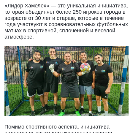
«Лидор Хамелех» — это уникальная инициатива,
которая объединяет более 250 игроков города в
возрасте от 30 лет и старше, которые в течение
года участвуют в соревновательных футбольных
матчах в спортивной, сплоченной и веселой
атмосфере.
Помимо спортивного аспекта, инициатива
является рычагом для укрепления чувства