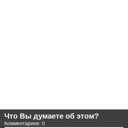
Что Вы думаете об этом?
Комментариев: 0