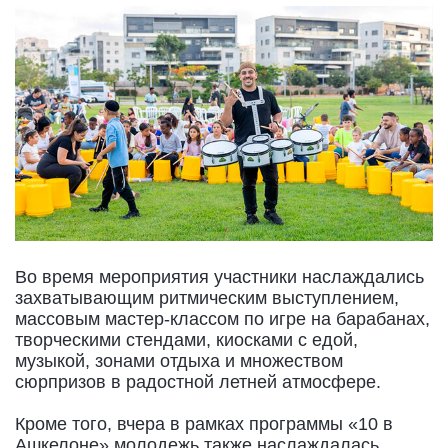
Во время мероприятия участники наслаждались
захватывающим ритмическим выступлением,
массовым мастер-классом по игре на барабанах,
творческими стендами, киосками с едой,
музыкой, зонами отдыха и множеством
сюрпризов в радостной летней атмосфере.
Кроме того, вчера в рамках программы «10 в
Ашкелоне» молодежь также наслаждалась