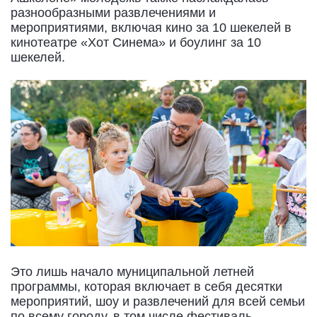
разнообразными развлечениями и
мероприятиями, включая кино за 10 шекелей в
кинотеатре «Хот Синема» и боулинг за 10
шекелей.
Это лишь начало муниципальной летней
программы, которая включает в себя десятки
мероприятий, шоу и развлечений для всей семьи
по всему городу, в том числе фестиваль