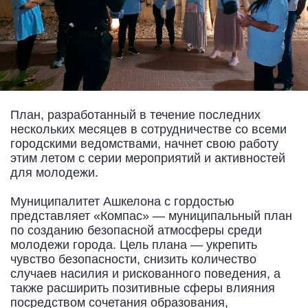
План, разработанный в течение последних
нескольких месяцев в сотрудничестве со всеми
городскими ведомствами, начнет свою работу
этим летом с серии мероприятий и активностей
для молодежи.
Муниципалитет Ашкелона с гордостью
представляет «Компас» — муниципальный план
по созданию безопасной атмосферы среди
молодежи города. Цель плана — укрепить
чувство безопасности, снизить количество
случаев насилия и рискованного поведения, а
также расширить позитивные сферы влияния
посредством сочетания образования,