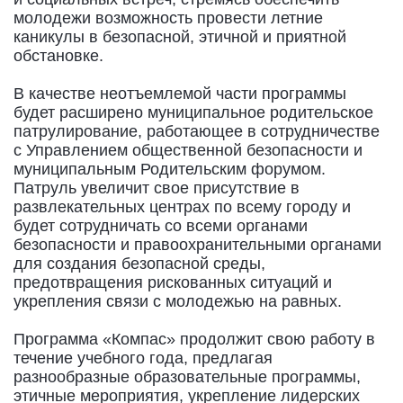
молодежи возможность провести летние
каникулы в безопасной, этичной и приятной
обстановке.
В качестве неотъемлемой части программы
будет расширено муниципальное родительское
патрулирование, работающее в сотрудничестве
с Управлением общественной безопасности и
муниципальным Родительским форумом.
Патруль увеличит свое присутствие в
развлекательных центрах по всему городу и
будет сотрудничать со всеми органами
безопасности и правоохранительными органами
для создания безопасной среды,
предотвращения рискованных ситуаций и
укрепления связи с молодежью на равных.
Программа «Компас» продолжит свою работу в
течение учебного года, предлагая
разнообразные образовательные программы,
этичные мероприятия, укрепление лидерских