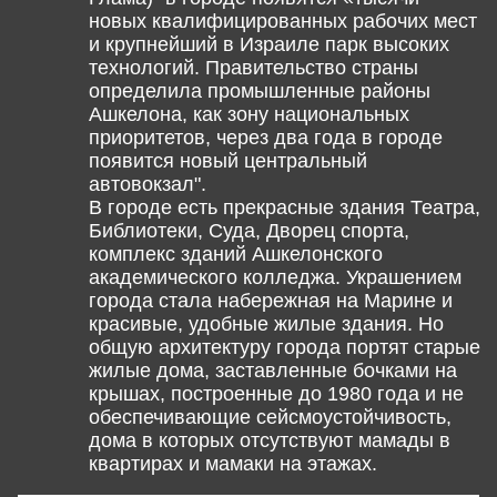
новых квалифицированных рабочих мест
и крупнейший в Израиле парк высоких
технологий. Правительство страны
определила промышленные районы
Ашкелона, как зону национальных
приоритетов, через два года в городе
появится новый центральный
автовокзал".
В городе есть прекрасные здания Театра,
Библиотеки, Суда, Дворец спорта,
комплекс зданий Ашкелонского
академического колледжа. Украшением
города стала набережная на Марине и
красивые, удобные жилые здания. Но
общую архитектуру города портят старые
жилые дома, заставленные бочками на
крышах, построенные до 1980 года и не
обеспечивающие сейсмоустойчивость,
дома в которых отсутствуют мамады в
квартирах и мамаки на этажах.