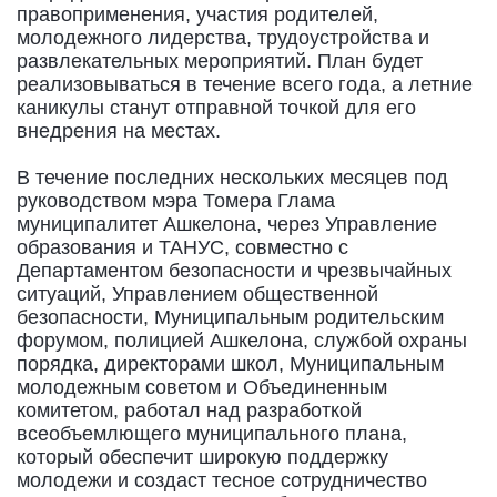
правоприменения, участия родителей,
молодежного лидерства, трудоустройства и
развлекательных мероприятий. План будет
реализовываться в течение всего года, а летние
каникулы станут отправной точкой для его
внедрения на местах.
В течение последних нескольких месяцев под
руководством мэра Томера Глама
муниципалитет Ашкелона, через Управление
образования и ТАНУС, совместно с
Департаментом безопасности и чрезвычайных
ситуаций, Управлением общественной
безопасности, Муниципальным родительским
форумом, полицией Ашкелона, службой охраны
порядка, директорами школ, Муниципальным
молодежным советом и Объединенным
комитетом, работал над разработкой
всеобъемлющего муниципального плана,
который обеспечит широкую поддержку
молодежи и создаст тесное сотрудничество