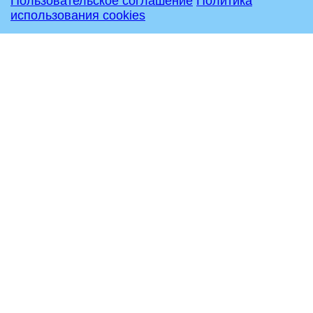
Пользовательское соглашение
Политика
использования cookies