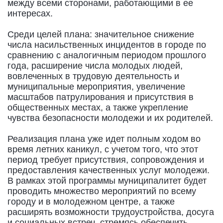
между всеми сторонами, работающими в ее
интересах.
Среди целей плана: значительное снижение
числа насильственных инцидентов в городе по
сравнению с аналогичным периодом прошлого
года, расширение числа молодых людей,
вовлеченных в трудовую деятельность и
муниципальные мероприятия, увеличение
масштабов патрулирования и присутствия в
общественных местах, а также укрепление
чувства безопасности молодежи и их родителей.
Реализация плана уже идет полным ходом во
время летних каникул, с учетом того, что этот
период требует присутствия, сопровождения и
предоставления качественных услуг молодежи.
В рамках этой программы муниципалитет будет
проводить множество мероприятий по всему
городу и в молодежном центре, а также
расширять возможности трудоустройства, досуга
и социальных встреч, стремясь обеспечить