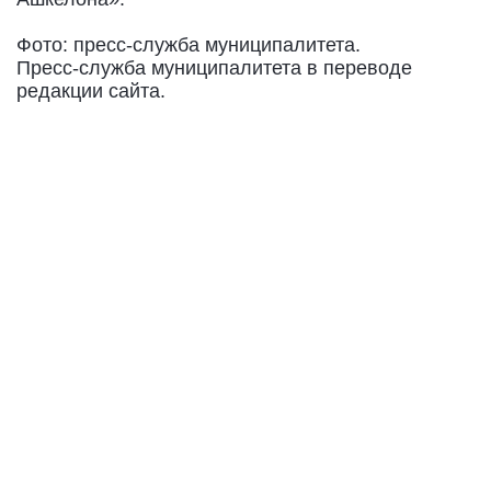
Фото: пресс-служба муниципалитета.
Пресс-служба муниципалитета в переводе
редакции сайта.