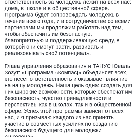
ответственность за молодежь лежит на всех нас:
дома, в школе и в общественной сфере.
Программа будет сопровождать молодежь в
течение всего года, и в сотрудничестве со всеми
партнерами мы продолжим работать над тем,
чтобы обеспечить им безопасную,
благоприятную и поддерживающую среду, в
которой они смогут расти, развивать и
реализовывать свой потенциал».
Глава управления образования и ТАНУС Юваль
Зозут: «Программа «Компасן» объединяет всех,
кто несет ответственность и оказывает влияние
на нашу молодежь. Наша цель одна: создать для
них широкие возможности, которые обеспечат им
безопасность, чувство принадлежности и
перспективы как в школах, так и в общественной
сфере. Успех этой программы зависит от всех
нас, и я призываю каждого из нас принять
участие в совместных усилиях по созданию
безопасного будущего для молодежи
Ашкелона».