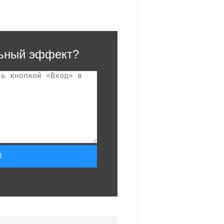
льный эффект?