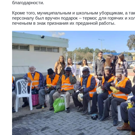
благодарности.
Кроме того, муниципальным и школьным уборщикам, а та
персоналу был вручен подарок – термос для горячих и хо
печеньем в знак признания их преданной работы.