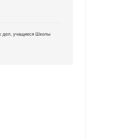
х дел, учащиеся Школы