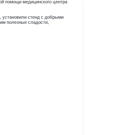
ой помощи медицинского центра
, установили стенд с добрыми
жим полезные сладости,