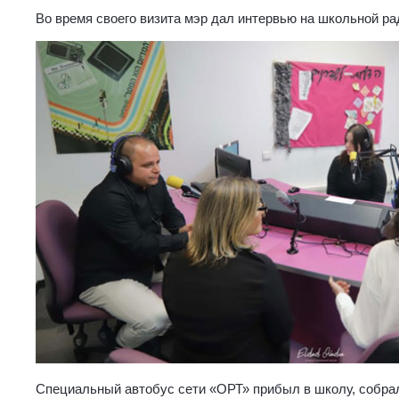
Во время своего визита мэр дал интервью на школьной ра
Специальный автобус сети «ОРТ» прибыл в школу, собрал