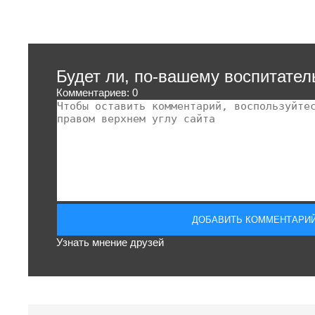
Будет ли, по-вашему воспитате
Комментариев: 0
Узнать мнение друзей