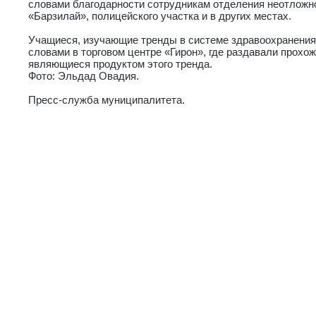
словами благодарности сотрудникам отделения неотложн
«Барзилай», полицейского участка и в других местах.
Учащиеся, изучающие тренды в системе здравоохранения
словами в торговом центре «Гирон», где раздавали прохо
являющиеся продуктом этого тренда.
Фото: Эльдад Овадия.
Пресс-служба муниципалитета.