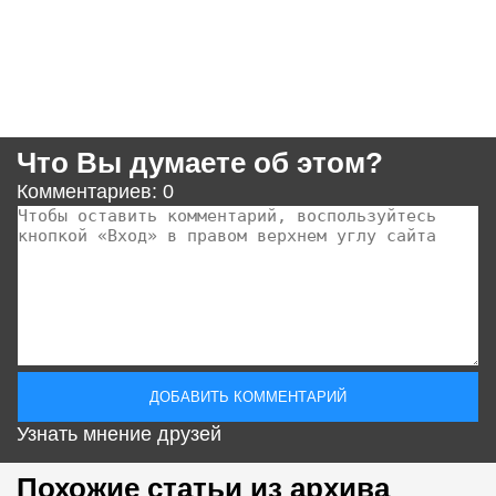
Что Вы думаете об этом?
Комментариев: 0
Узнать мнение друзей
Похожие статьи из архива