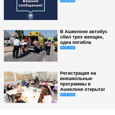
05.08.2026
В Ашкелоне автобус
сбил трех женщин,
одна погибла
04.08.2026
Регистрация на
внешкольные
программы в
Ашкелоне открыта!
04.08.2026