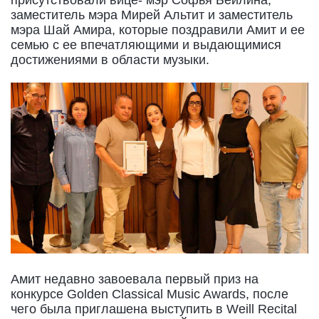
заместитель мэра Мирей Альтит и заместитель
мэра Шай Амира, которые поздравили Амит и ее
семью с ее впечатляющими и выдающимися
достижениями в области музыки.
Амит недавно завоевала первый приз на
конкурсе Golden Classical Music Awards, после
чего была приглашена выступить в Weill Recital