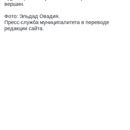
вершин.
Фото: Эльдад Овадия.
Пресс-служба муниципалитета в переводе
редакции сайта.