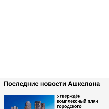
Последние новости Ашкелона
Утверждён
комплексный план
городского