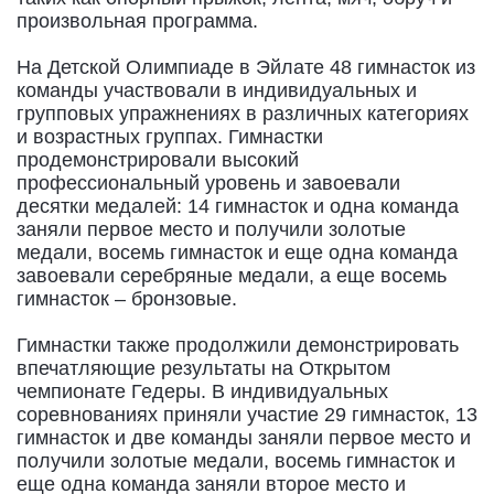
произвольная программа.
На Детской Олимпиаде в Эйлате 48 гимнасток из
команды участвовали в индивидуальных и
групповых упражнениях в различных категориях
и возрастных группах. Гимнастки
продемонстрировали высокий
профессиональный уровень и завоевали
десятки медалей: 14 гимнасток и одна команда
заняли первое место и получили золотые
медали, восемь гимнасток и еще одна команда
завоевали серебряные медали, а еще восемь
гимнасток – бронзовые.
Гимнастки также продолжили демонстрировать
впечатляющие результаты на Открытом
чемпионате Гедеры. В индивидуальных
соревнованиях приняли участие 29 гимнасток, 13
гимнасток и две команды заняли первое место и
получили золотые медали, восемь гимнасток и
еще одна команда заняли второе место и