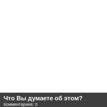
Что Вы думаете об этом?
Комментариев: 0