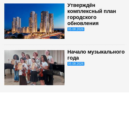
Утверждён
комплексный план
городского
обновления
05.08.2026
Начало музыкального
года
05.08.2026