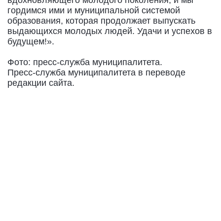
гордимся ими и муниципальной системой
образования, которая продолжает выпускать
выдающихся молодых людей. Удачи и успехов в
будущем!».
Фото: пресс-служба муниципалитета.
Пресс-служба муниципалитета в переводе
редакции сайта.