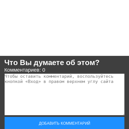
Что Вы думаете об этом?
Комментариев: 0