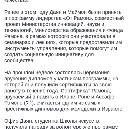
Ранее в этом году Даян и Маймон были приняты
в программу лидерства «От Рамон», совместный
проект Министерства инноваций, науки и
технологий, Министерства образования и Фонда
Рамона, в рамках которого они участвовали в
семинарах и лекциях, которые предоставили им
инструменты управления, которые помогут им
создать социальную инициативу для
сообщества.
На прошлой неделе состоялась церемония
вручения дипломов участникам программы, на
которой они получили сертификаты за свою
работу в течение года. Сертификат Рамона,
вручаемый в память о Илане, Роне и Ассафе
Рамоне (ז"ל), считается одним из самых
престижных дипломов для молодежи в Израиле.
Офир Даян, студентка Школы искусств,
получила награду за волонтерскую программу,