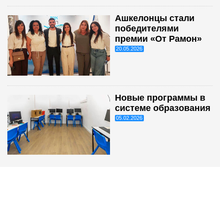
Ашкелонцы стали
победителями
премии «От Рамон»
20.05.2026
Новые программы в
системе образования
05.02.2026