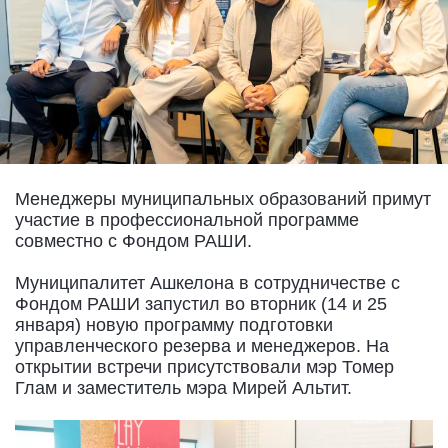
Менеджеры муниципальных образований примут
участие в профессиональной программе
совместно с Фондом РАШИ.
Муниципалитет Ашкелона в сотрудничестве с
Фондом РАШИ запустил во вторник (14 и 25
января) новую программу подготовки
управленческого резерва и менеджеров. На
открытии встречи присутствовали мэр Томер
Глам и заместитель мэра Мирей Альтит.