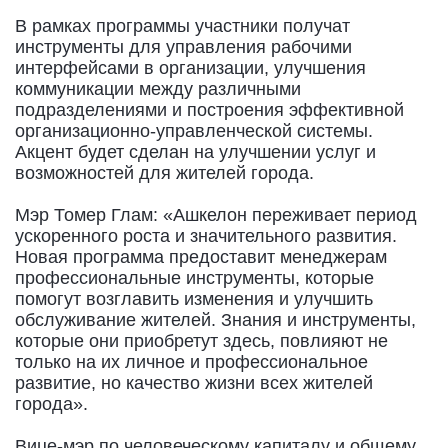
В рамках программы участники получат
инструменты для управления рабочими
интерфейсами в организации, улучшения
коммуникации между различными
подразделениями и построения эффективной
организационно-управленческой системы.
Акцент будет сделан на улучшении услуг и
возможностей для жителей города.
Мэр Томер Глам: «Ашкелон переживает период
ускоренного роста и значительного развития.
Новая программа предоставит менеджерам
профессиональные инструменты, которые
помогут возглавить изменения и улучшить
обслуживание жителей. Знания и инструменты,
которые они приобретут здесь, повлияют не
только на их личное и профессиональное
развитие, но качество жизни всех жителей
города».
Вице-мэр по человеческому капиталу и общему