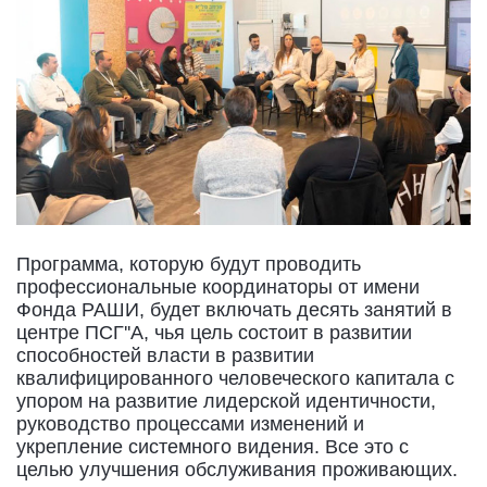
Программа, которую будут проводить
профессиональные координаторы от имени
Фонда РАШИ, будет включать десять занятий в
центре ПСГ''А, чья цель состоит в развитии
способностей власти в развитии
квалифицированного человеческого капитала с
упором на развитие лидерской идентичности,
руководство процессами изменений и
укрепление системного видения. Все это с
целью улучшения обслуживания проживающих.