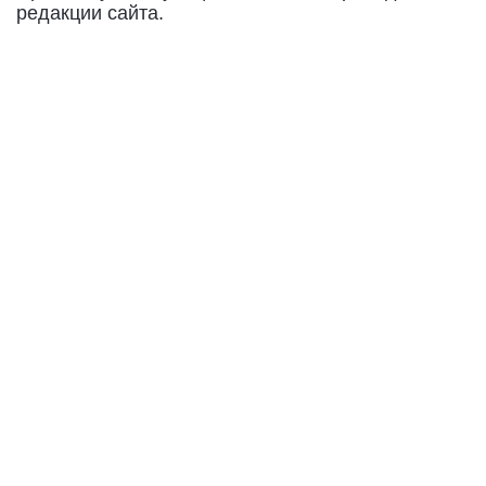
редакции сайта.