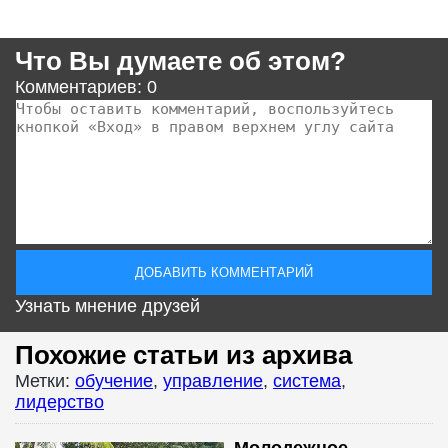
Что Вы думаете об этом?
Комментариев: 0
Узнать мнение друзей
Похожие статьи из архива
Метки:
обучение
,
управление
,
система
,
лидерство
Молодежное