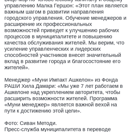
управлению Малка Гершон: «Этот план является
важным шагом в развитии направления
городского управления. Обучение менеджеров и
расширение их профессиональных
возможностей приведет к улучшению рабочих
процессов в муниципалитете и повышению
качества обслуживания жителей. Мы верим, что
усиление управленческих и лидерских
способностей участников внесет значительный
вклад в развитие города и благосостояние его
жителей».
Менеджер «Муни Импакт Ашкелон» из Фонда
РАШИ Хила Дамари: «Мы уже 7 лет работаем в
Ашкелоне над укреплением авторитета, чтобы
расширить возможности жителей. Программа
«Муни менеджер» является важной вехой на
пути к достижению этой цели».
Фото: Сиван Методи.
Пресс-служба муниципалитета в переводе