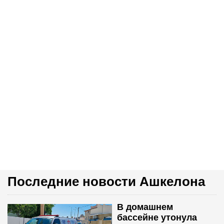
Последние новости Ашкелона
В домашнем
бассейне утонула