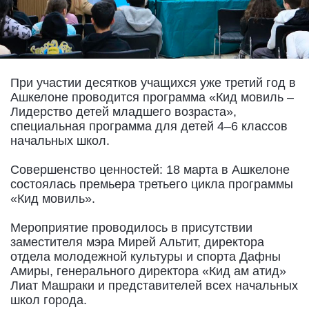
При участии десятков учащихся уже третий год в
Ашкелоне проводится программа «Кид мовиль –
Лидерство детей младшего возраста»,
специальная программа для детей 4–6 классов
начальных школ.
Совершенство ценностей: 18 марта в Ашкелоне
состоялась премьера третьего цикла программы
«Кид мовиль».
Мероприятие проводилось в присутствии
заместителя мэра Мирей Альтит, директора
отдела молодежной культуры и спорта Дафны
Амиры, генерального директора «Кид ам атид»
Лиат Машраки и представителей всех начальных
школ города.