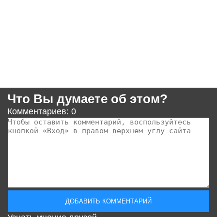
Что Вы думаете об этом?
Комментариев: 0