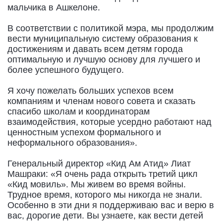
мальчика в Ашкелоне.
В соответствии с политикой мэра, мы продолжим
вести муниципальную систему образования к
достижениям и давать всем детям города
оптимальную и лучшую основу для лучшего и
более успешного будущего.
Я хочу пожелать больших успехов всем
компаниям и членам нового совета и сказать
спасибо школам и координаторам
взаимодействия, которые усердно работают над
ценностным успехом формального и
неформального образования».
Генеральный директор «Кид Ам Атид» Лиат
Машраки: «Я очень рада открыть третий цикл
«Кид мовиль». Мы живем во время войны.
Трудное время, которого мы никогда не знали.
Особенно в эти дни я поддерживаю вас и верю в
вас, дорогие дети. Вы узнаете, как вести детей