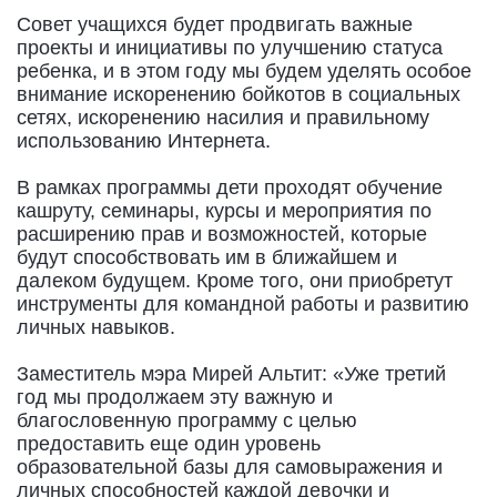
Совет учащихся будет продвигать важные
проекты и инициативы по улучшению статуса
ребенка, и в этом году мы будем уделять особое
внимание искоренению бойкотов в социальных
сетях, искоренению насилия и правильному
использованию Интернета.
В рамках программы дети проходят обучение
кашруту, семинары, курсы и мероприятия по
расширению прав и возможностей, которые
будут способствовать им в ближайшем и
далеком будущем. Кроме того, они приобретут
инструменты для командной работы и развитию
личных навыков.
Заместитель мэра Мирей Альтит: «Уже третий
год мы продолжаем эту важную и
благословенную программу с целью
предоставить еще один уровень
образовательной базы для самовыражения и
личных способностей каждой девочки и