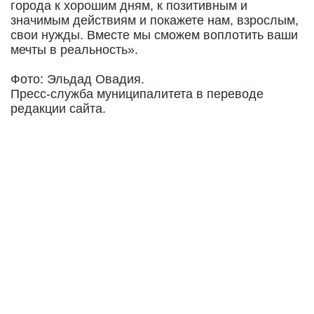
города к хорошим дням, к позитивным и
значимым действиям и покажете нам, взрослым,
свои нужды. Вместе мы сможем воплотить ваши
мечты в реальность».
Фото: Эльдад Овадия.
Пресс-служба муниципалитета в переводе
редакции сайта.