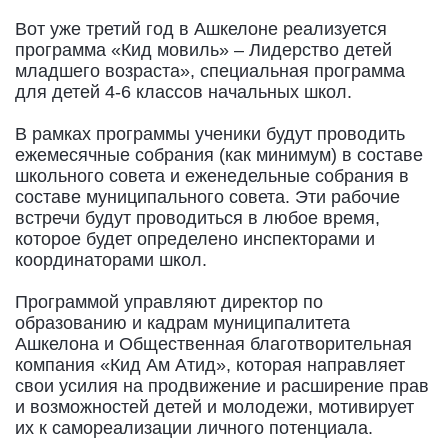
Вот уже третий год в Ашкелоне реализуется
программа «Кид мовиль» – Лидерство детей
младшего возраста», специальная программа
для детей 4-6 классов начальных школ.
В рамках программы ученики будут проводить
ежемесячные собрания (как минимум) в составе
школьного совета и еженедельные собрания в
составе муниципального совета. Эти рабочие
встречи будут проводиться в любое время,
которое будет определено инспекторами и
координаторами школ.
Программой управляют директор по
образованию и кадрам муниципалитета
Ашкелона и Общественная благотворительная
компания «Кид Ам Атид», которая направляет
свои усилия на продвижение и расширение прав
и возможностей детей и молодежи, мотивирует
их к самореализации личного потенциала.