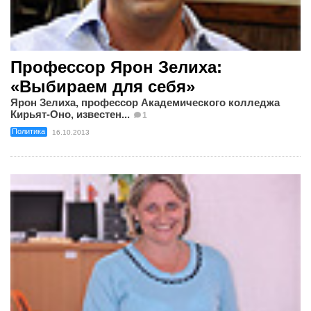
Профессор Ярон Зелиха:
«Выбираем для себя»
Ярон Зелиха, профессор Академического колледжа
Кирьят-Оно, известен...
1
Политика
16.10.2013