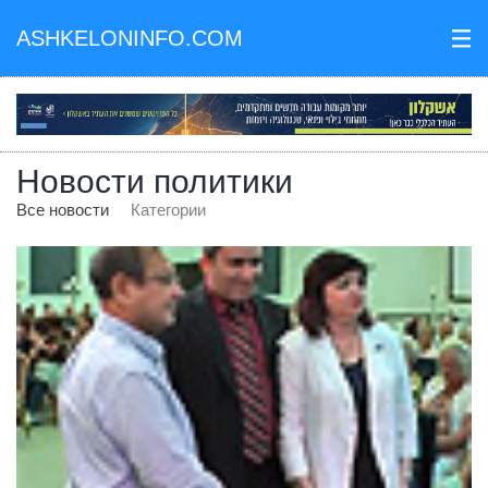
ASHKELONINFO.COM
III
Новости политики
Все новости
Категории