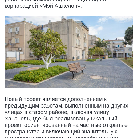
корпорацией «Мэй Ашкелон».
Новый проект является дополнением к
предыдущим работам, выполненным на других
улицах в старом районе, включая улицу
Хананель, где был реализован уникальный
проект, ориентированный на частные открытые
пространства и включающий значительную
модернизацию района, что способствовало