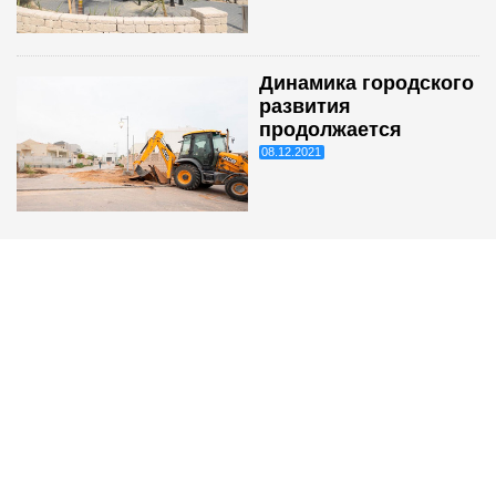
Динамика городского
развития
продолжается
08.12.2021