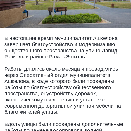
В настоящее время муниципалитет Ашкелона
завершает благоустройство и модернизацию
общественного пространства на улице Давид
Разиэль в районе Рамат-Эшколь.
Работы длились около месяца и проводились
через Оперативный отдел муниципалитета
Ашкелона, в ходе которого были проведены
работы по благоустройству общественного
пространства, обустройству дорожек,
экологическому озеленению и установке
современной декоративной уличной мебели на
благо жителей улицы.
Вдоль улицы были проведены дополнительные
работы по замене водопровода водной