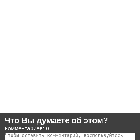
Что Вы думаете об этом?
Комментариев: 0