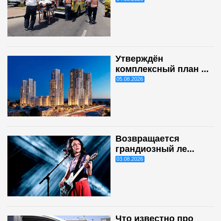
Утверждён
комплексный план ...
05.08.2026
Возвращается
грандиозный ле...
03.08.2026
Что известно про