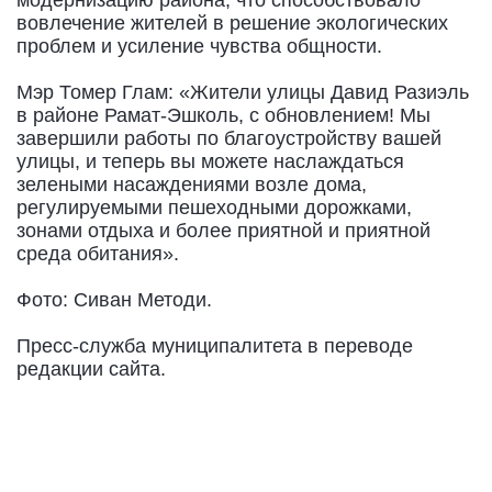
вовлечение жителей в решение экологических
проблем и усиление чувства общности.
Мэр Томер Глам: «Жители улицы Давид Разиэль
в районе Рамат-Эшколь, с обновлением! Мы
завершили работы по благоустройству вашей
улицы, и теперь вы можете наслаждаться
зелеными насаждениями возле дома,
регулируемыми пешеходными дорожками,
зонами отдыха и более приятной и приятной
среда обитания».
Фото: Сиван Методи.
Пресс-служба муниципалитета в переводе
редакции сайта.