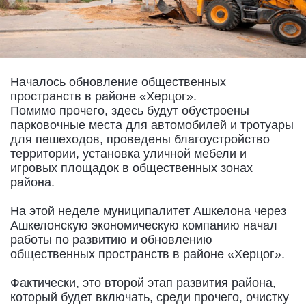
Началось обновление общественных
пространств в районе «Херцог».
Помимо прочего, здесь будут обустроены
парковочные места для автомобилей и тротуары
для пешеходов, проведены благоустройство
территории, установка уличной мебели и
игровых площадок в общественных зонах
района.
На этой неделе муниципалитет Ашкелона через
Ашкелонскую экономическую компанию начал
работы по развитию и обновлению
общественных пространств в районе «Херцог».
Фактически, это второй этап развития района,
который будет включать, среди прочего, очистку