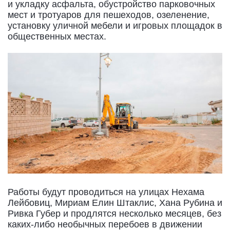
и укладку асфальта, обустройство парковочных
мест и тротуаров для пешеходов, озеленение,
установку уличной мебели и игровых площадок в
общественных местах.
Работы будут проводиться на улицах Нехама
Лейбовиц, Мириам Елин Штаклис, Хана Рубина и
Ривка Губер и продлятся несколько месяцев, без
каких-либо необычных перебоев в движении