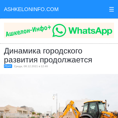
ASHKELONINFO.COM
III
Динамика городского
развития продолжается
Ирия
Среда, 08.12.2021 в 12:46