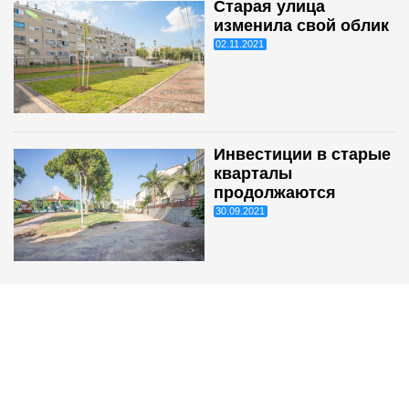
Старая улица
изменила свой облик
02.11.2021
Инвестиции в старые
кварталы
продолжаются
30.09.2021