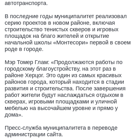
автотранспорта.
В последние годы муниципалитет реализовал
серию проектов в новом районе, включая
строительство тенистых скверов и игровых
площадок на благо жителей и открытие
начальной школы «Монтесори» первой в своем
роде в городе.
Мэр Томер Глам: «Продолжаются работы по
городскому благоустройству, на этот раз в
районе Херцог. Это один из самых красивых
районов города, который находится в стадии
развития и строительства. После завершения
работ жители будут наслаждаться отдыхом в
скверах, игровыми площадками и уличной
мебелью на высочайшем уровне и прямо у
дома».
Пресс-служба муниципалитета в переводе
администрации сайта.