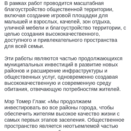
В рамках работ проводится масштабная
благоустройство общественной территории,
включая создание игровой площадки для
малышей и взрослых, качелей, зон отдыха,
уличной мебели и благоустройство территории, с
целью создания высококачественного,
доступного и привлекательного пространства
для всей семьи.
Эти работы являются частью продолжающихся
муниципальных инвестиций в развитие новых
районов и расширение инфраструктуры и
общественных услуг, одновременно создавая
высококачественную и современную среду
обитания, отвечающую потребностям жителей.
Мэр Томер Глам: «Мы продолжаем
инвестировать во все районы города, чтобы
обеспечить жителям высокое качество жизни с
самых первых этапов заселения. Общественное
пространство является неотъемлемой частью