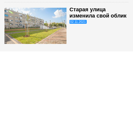
Старая улица
изменила свой облик
02.11.2021