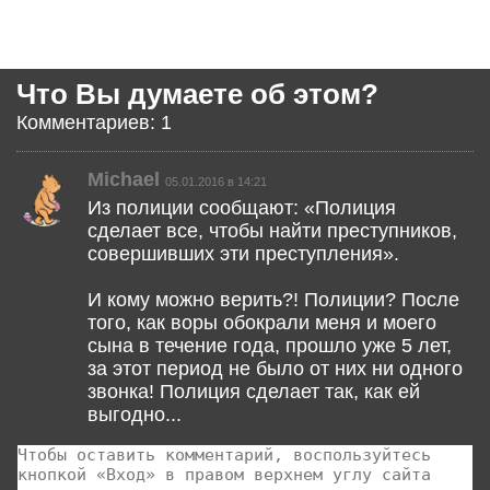
Что Вы думаете об этом?
Комментариев: 1
Michael
05.01.2016 в 14:21
Из полиции сообщают: «Полиция
сделает все, чтобы найти преступников,
совершивших эти преступления».
И кому можно верить?! Полиции? После
того, как воры обокрали меня и моего
сына в течение года, прошло уже 5 лет,
за этот период не было от них ни одного
звонка! Полиция сделает так, как ей
выгодно...