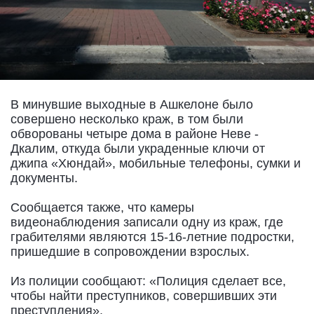
В минувшие выходные в Ашкелоне было
совершено несколько краж, в том были
обворованы четыре дома в районе Неве -
Дкалим, откуда были украденные ключи от
джипа «Хюндай», мобильные телефоны, сумки и
документы.
Сообщается также, что камеры
видеонаблюдения записали одну из краж, где
грабителями являются 15-16-летние подростки,
пришедшие в сопровождении взрослых.
Из полиции сообщают: «Полиция сделает все,
чтобы найти преступников, совершивших эти
преступления».