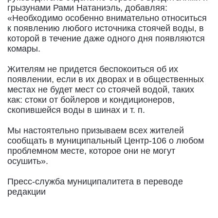
грызунами Рами Натаниэль, добавляя:
«Необходимо особенно внимательно относиться
к появлению любого источника стоячей воды, в
которой в течение даже одного дня появляются
комары.
Жителям не придется беспокоиться об их
появлении, если в их дворах и в общественных
местах не будет мест со стоячей водой, таких
как: стоки от бойлеров и кондиционеров,
скопившейся воды в шинах и т. п.
Мы настоятельно призываем всех жителей
сообщать в муниципальный Центр-106 о любом
проблемном месте, которое они не могут
осушить».
Пресс-служба муниципалитета в переводе
редакции