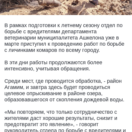
В рамках подготовки к летнему сезону отдел по
борьбе с вредителями департамента
ветеринарии муниципалитета Ашкелона уже в
марте приступил к проведению работ по борьбе
с личинками комаров по всему городу.
В эти дни работы продолжаются более
интенсивно, учитывая обращения.
Среди мест, где проводится обработка, - район
Агамим, и завтра здесь будет проводиться
целевое опрыскивание в районе озера,
образовавшегося от скопления дождевой воды.
«Мы повторяем, что только сотрудничество с
жителями даст хорошие результаты, снизит и
предотвратит это явление», - говорит
руководитель отдела по борьбе с вредителями и