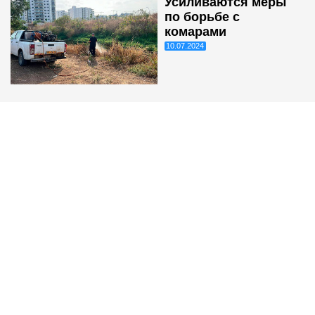
Усиливаются меры
по борьбе с
комарами
10.07.2024