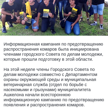
Информационная кампания по предотвращению
распространения комаров была инициирована
членами городского Совета по делам молодежи,
которые прошли подготовку в этой области.
На этой неделе члены Городского Совета по
делам молодежи совместно с Департаментом
охраны окружающей среды и муниципальная
ветеринарная служба (отдел по борьбе с
насекомыми и грызунами) муниципалитета
Ашкелона начали всестороннюю
информационную кампанию по предотвращению
появления и распространения комаров.