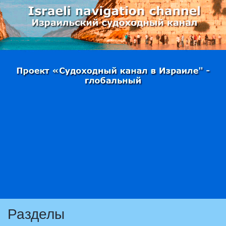
Разделы