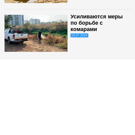
Усиливаются меры
по борьбе с
комарами
10.07.2024