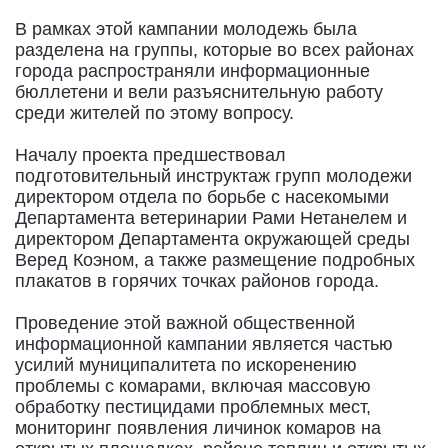
В рамках этой кампании молодежь была
разделена на группы, которые во всех районах
города распространяли информационные
бюллетени и вели разъяснительную работу
среди жителей по этому вопросу.
Началу проекта предшествовал
подготовительный инструктаж групп молодежи
директором отдела по борьбе с насекомыми
Департамента ветеринарии Рами Нетанелем и
директором Департамента окружающей среды
Веред Коэном, а также размещение подробных
плакатов в горячих точках районов города.
Проведение этой важной общественной
информационной кампании является частью
усилий муниципалитета по искоренению
проблемы с комарами, включая массовую
обработку пестицидами проблемных мест,
мониторинг появления личинок комаров на