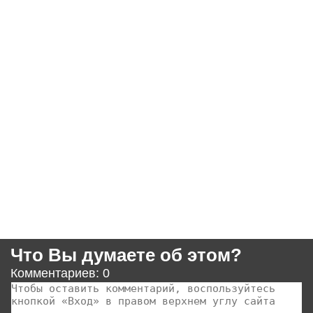
Что Вы думаете об этом?
Комментариев: 0