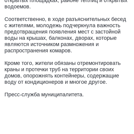
открытых площадках, районе теплиц и открытых
водоемов.
Соответственно, в ходе разъяснительных бесед
с жителями, молодежь подчеркнула важность
предотвращения появления мест с застойной
воды на крышах, балконах, дворах, которые
являются источником размножения и
распространения комаров.
Кроме того, жители обязаны отремонтировать
краны и протечки труб на территории своих
домов, опорожнять контейнеры, содержащие
воду от кондиционеров и многое другое.
Пресс-служба муниципалитета.