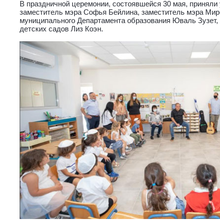
В праздничной церемонии, состоявшейся 30 мая, приняли
заместитель мэра Софья Бейлина, заместитель мэра Мире
муниципального Департамента образования Юваль Зузет,
детских садов Лиз Коэн.