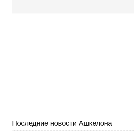
Последние новости Ашкелона