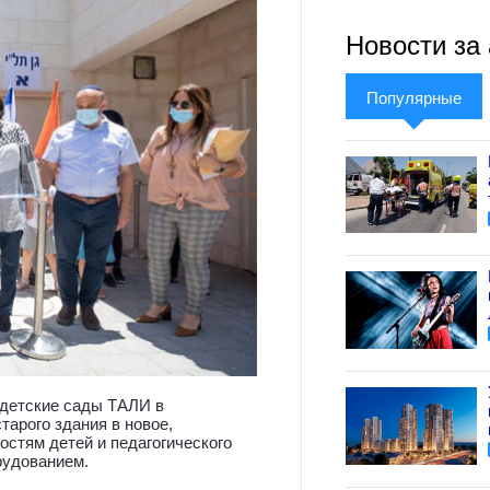
Новости за 
Популярные
 детские сады ТАЛИ в
тарого здания в новое,
остям детей и педагогического
рудованием.