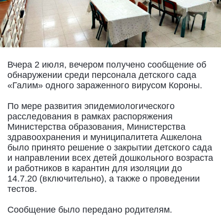
Вчера 2 июля, вечером получено сообщение об
обнаружении среди персонала детского сада
«Галим» одного зараженного вирусом Короны.
По мере развития эпидемиологического
расследования в рамках распоряжения
Министерства образования, Министерства
здравоохранения и муниципалитета Ашкелона
было принято решение о закрытии детского сада
и направлении всех детей дошкольного возраста
и работников в карантин для изоляции до
14.7.20 (включительно), а также о проведении
тестов.
Сообщение было передано родителям.