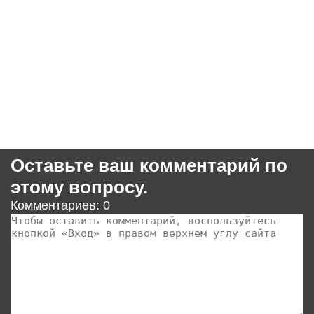
Оставьте ваш комментарий по
этому вопросу.
Комментариев: 0