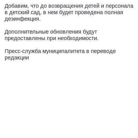
Добавим, что до возвращения детей и персонала
в детский сад, в нем будет проведена полная
дезинфекция.
Дополнительные обновления будут
предоставлены при необходимости.
Пресс-служба муниципалитета в переводе
редакции