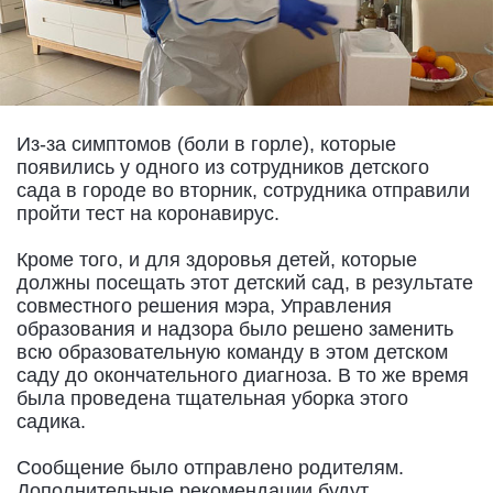
Из-за симптомов (боли в горле), которые
появились у одного из сотрудников детского
сада в городе во вторник, сотрудника отправили
пройти тест на коронавирус.
Кроме того, и для здоровья детей, которые
должны посещать этот детский сад, в результате
совместного решения мэра, Управления
образования и надзора было решено заменить
всю образовательную команду в этом детском
саду до окончательного диагноза. В то же время
была проведена тщательная уборка этого
садика.
Сообщение было отправлено родителям.
Дополнительные рекомендации будут