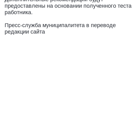
предоставлены на основании полученного теста
работника.
Пресс-служба муниципалитета в переводе
редакции сайта