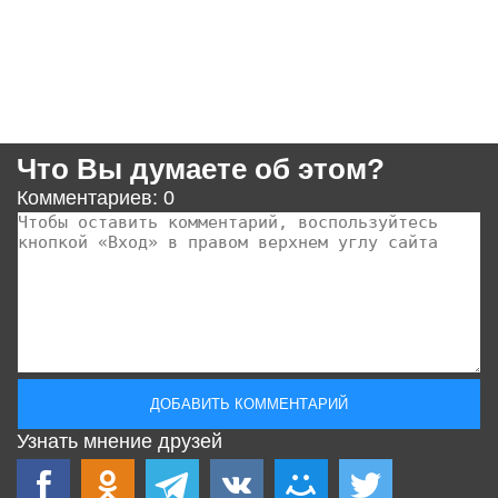
Что Вы думаете об этом?
Комментариев: 0
Узнать мнение друзей