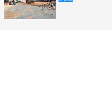
03.08.2026