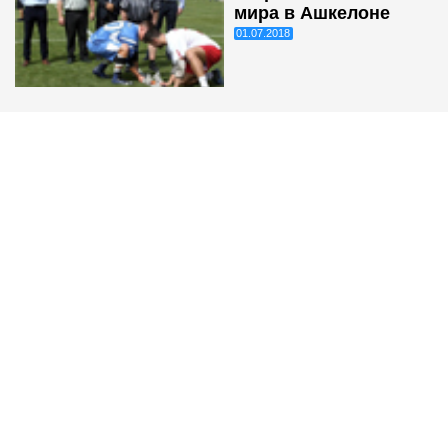
мира в Ашкелоне
01.07.2018