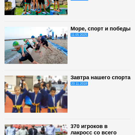
Море, спорт и победы
11.05.2025
Завтра нашего спорта
20.11.2018
370 игроков в
лакросс со всего