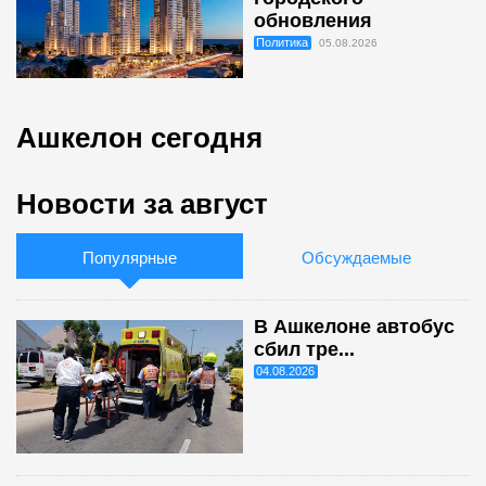
обновления
Политика
05.08.2026
Ашкелон сегодня
Новости за август
Популярные
Обсуждаемые
В Ашкелоне автобус
сбил тре...
04.08.2026