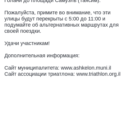
Голани до площади Самуэль (Таясим).
Пожалуйста, примите во внимание, что эти
улицы будут перекрыты с 5:00 до 11:00 и
подумайте об альтернативных маршрутах для
своей поездки.
Удачи участникам!
Дополнительная информация:
Сайт муниципалитета: www.ashkelon.muni.il
Сайт ассоциации триатлона: www.triathlon.org.il