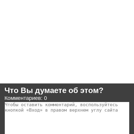
Что Вы думаете об этом?
Комментариев: 0