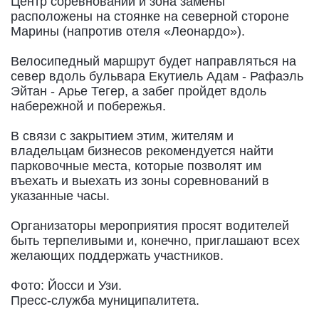
Центр соревнований и зона замены
расположены на стоянке на северной стороне
Марины (напротив отеля «Леонардо»).
Велосипедный маршрут будет направляться на
север вдоль бульвара Екутиель Адам - Рафаэль
Эйтан - Арье Тегер, а забег пройдет вдоль
набережной и побережья.
В связи с закрытием этим, жителям и
владельцам бизнесов рекомендуется найти
парковочные места, которые позволят им
въехать и выехать из зоны соревнований в
указанные часы.
Организаторы мероприятия просят водителей
быть терпеливыми и, конечно, приглашают всех
желающих поддержать участников.
Фото: Йосси и Узи.
Пресс-служба муниципалитета.