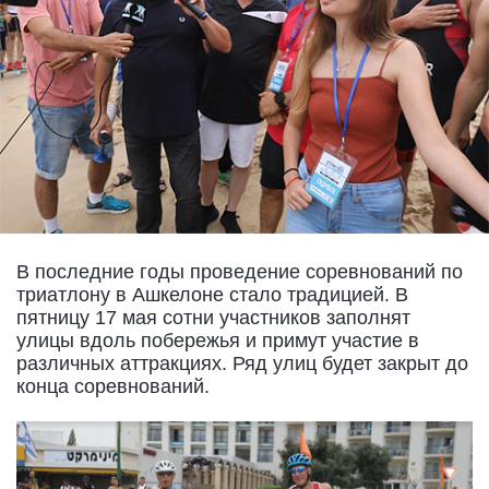
В последние годы проведение соревнований по
триатлону в Ашкелоне стало традицией. В
пятницу 17 мая сотни участников заполнят
улицы вдоль побережья и примут участие в
различных аттракциях. Ряд улиц будет закрыт до
конца соревнований.