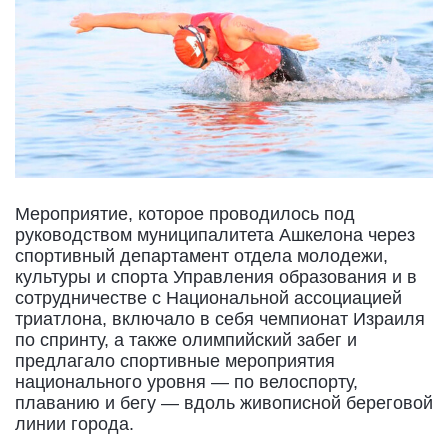
Мероприятие, которое проводилось под
руководством муниципалитета Ашкелона через
спортивный департамент отдела молодежи,
культуры и спорта Управления образования и в
сотрудничестве с Национальной ассоциацией
триатлона, включало в себя чемпионат Израиля
по спринту, а также олимпийский забег и
предлагало спортивные мероприятия
национального уровня — по велоспорту,
плаванию и бегу — вдоль живописной береговой
линии города.