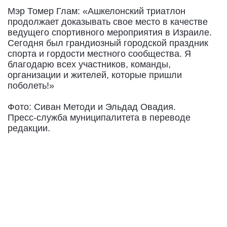
Мэр Томер Глам: «Ашкелонский триатлон
продолжает доказывать свое место в качестве
ведущего спортивного мероприятия в Израиле.
Сегодня был грандиозный городской праздник
спорта и гордости местного сообщества. Я
благодарю всех участников, команды,
организации и жителей, которые пришли
поболеть!»
Фото: Сиван Методи и Эльдад Овадия.
Пресс-служба муниципалитета в переводе
редакции.