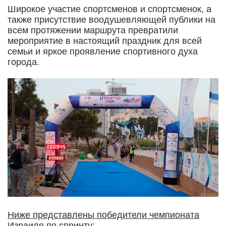
Широкое участие спортсменов и спортсменок, а
также присутствие воодушевляющей публики на
всем протяжении маршрута превратили
мероприятие в настоящий праздник для всей
семьи и яркое проявление спортивного духа
города.
Ниже представлены победители чемпионата
Израиля по спринту: