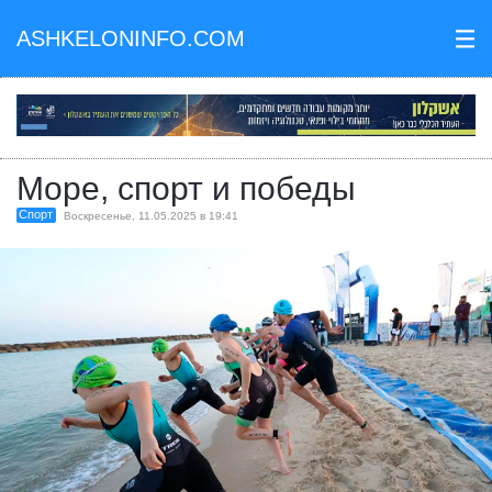
ASHKELONINFO.COM
III
Море, спорт и победы
Спорт
Воскресенье, 11.05.2025 в 19:41