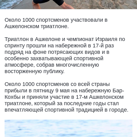
Около 1000 спортсменов участвовали в
Ашкелонском триатлоне.
Триатлон в Ашкелоне и чемпионат Израиля по
спринту прошли на набережной в 17-й раз
подряд на фоне потрясающих видов и в
особенно захватывающей спортивной
атмосфере, собрав многочисленную
восторженную публику.
Около 1000 спортсменов со всей страны
прибыли в пятницу 9 мая на набережную Бар-
Кохбы и приняли участие в 17-м Ашкелонском
триатлоне, который за последние годы стал
впечатляющей спортивной традицией в городе.