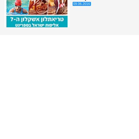
09.06.2016