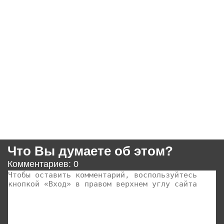
Что Вы думаете об этом?
Комментариев: 0